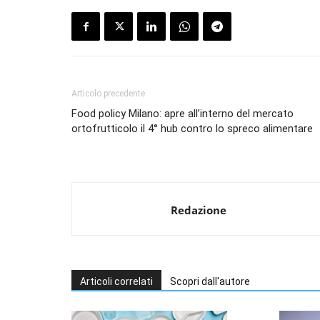
Articolo precedente
Food policy Milano: apre all’interno del mercato
ortofrutticolo il 4° hub contro lo spreco alimentare
Redazione
Articoli correlati
Scopri dall'autore