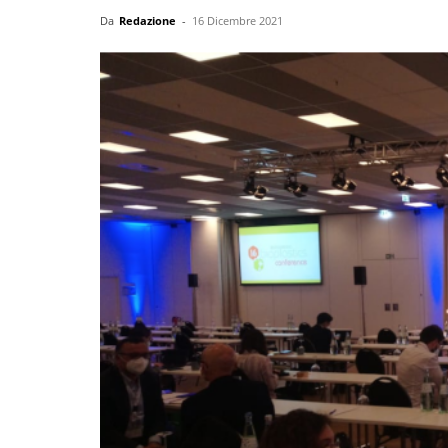
Da
Redazione
-
16 Dicembre 2021