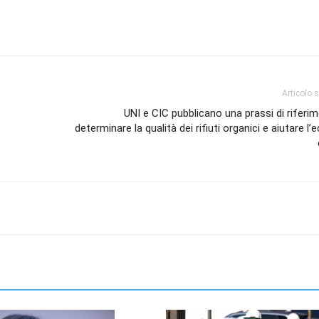
Articolo 
UNI e CIC pubblicano una prassi di riferi
determinare la qualità dei rifiuti organici e aiutare l