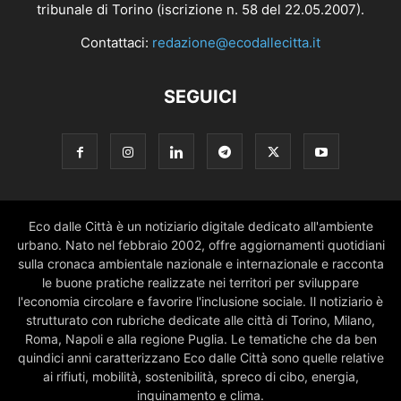
tribunale di Torino (iscrizione n. 58 del 22.05.2007).
Contattaci:
redazione@ecodallecitta.it
SEGUICI
Eco dalle Città è un notiziario digitale dedicato all'ambiente
urbano. Nato nel febbraio 2002, offre aggiornamenti quotidiani
sulla cronaca ambientale nazionale e internazionale e racconta
le buone pratiche realizzate nei territori per sviluppare
l'economia circolare e favorire l'inclusione sociale. Il notiziario è
strutturato con rubriche dedicate alle città di Torino, Milano,
Roma, Napoli e alla regione Puglia. Le tematiche che da ben
quindici anni caratterizzano Eco dalle Città sono quelle relative
ai rifiuti, mobilità, sostenibilità, spreco di cibo, energia,
inquinamento e clima.