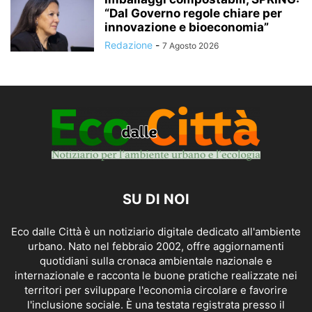
“Dal Governo regole chiare per
innovazione e bioeconomia”
Redazione
-
7 Agosto 2026
SU DI NOI
Eco dalle Città è un notiziario digitale dedicato all'ambiente
urbano. Nato nel febbraio 2002, offre aggiornamenti
quotidiani sulla cronaca ambientale nazionale e
internazionale e racconta le buone pratiche realizzate nei
territori per sviluppare l'economia circolare e favorire
l'inclusione sociale. È una testata registrata presso il