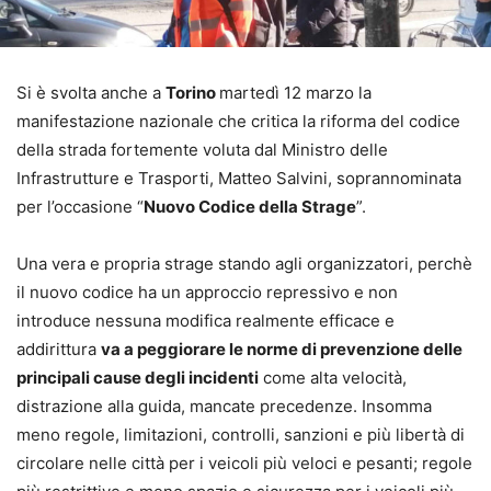
Si è svolta anche a
Torino
martedì 12 marzo la
manifestazione nazionale che critica la riforma del codice
della strada fortemente voluta dal Ministro delle
Infrastrutture e Trasporti, Matteo Salvini, soprannominata
per l’occasione “
Nuovo Codice della Strage
”.
Una vera e propria strage stando agli organizzatori, perchè
il nuovo codice ha un approccio repressivo e non
introduce nessuna modifica realmente efficace e
addirittura
va a peggiorare le norme di prevenzione delle
principali cause degli incidenti
come alta velocità,
distrazione alla guida, mancate precedenze. Insomma
meno regole, limitazioni, controlli, sanzioni e più libertà di
circolare nelle città per i veicoli più veloci e pesanti; regole