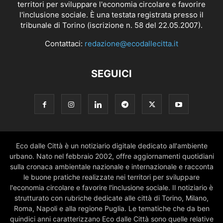
territori per sviluppare l'economia circolare e favorire
l'inclusione sociale. È una testata registrata presso il
tribunale di Torino (iscrizione n. 58 del 22.05.2007).
Contattaci:
redazione@ecodallecitta.it
SEGUICI
Eco dalle Città è un notiziario digitale dedicato all'ambiente
urbano. Nato nel febbraio 2002, offre aggiornamenti quotidiani
sulla cronaca ambientale nazionale e internazionale e racconta
le buone pratiche realizzate nei territori per sviluppare
l'economia circolare e favorire l'inclusione sociale. Il notiziario è
strutturato con rubriche dedicate alle città di Torino, Milano,
Roma, Napoli e alla regione Puglia. Le tematiche che da ben
quindici anni caratterizzano Eco dalle Città sono quelle relative