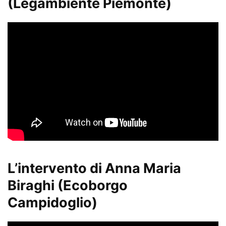
(Legambiente Piemonte)
L’intervento di Anna Maria
Biraghi (Ecoborgo
Campidoglio)