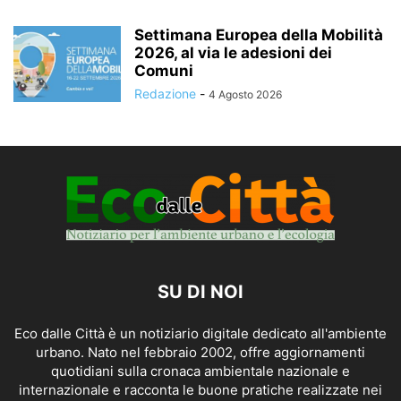
Settimana Europea della Mobilità
2026, al via le adesioni dei
Comuni
Redazione
-
4 Agosto 2026
SU DI NOI
Eco dalle Città è un notiziario digitale dedicato all'ambiente
urbano. Nato nel febbraio 2002, offre aggiornamenti
quotidiani sulla cronaca ambientale nazionale e
internazionale e racconta le buone pratiche realizzate nei