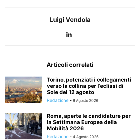
Luigi Vendola
Articoli correlati
Torino, potenziati i collegamenti
verso la collina per l’eclissi di
Sole del 12 agosto
Redazione
-
6 Agosto 2026
Roma, aperte le candidature per
la Settimana Europea della
Mobilità 2026
Redazione
-
4 Agosto 2026