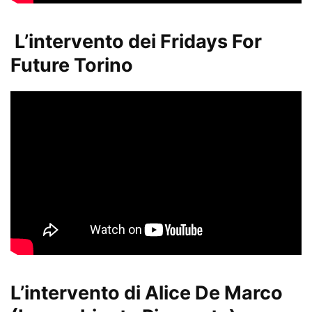
L’intervento dei Fridays For
Future Torino
L’intervento di Alice De Marco