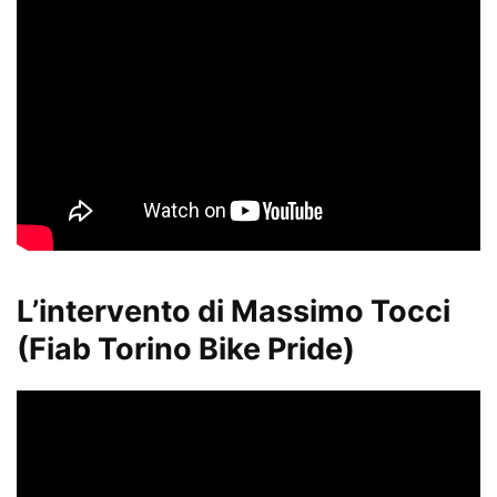
L’intervento di Massimo Tocci
(Fiab Torino Bike Pride)