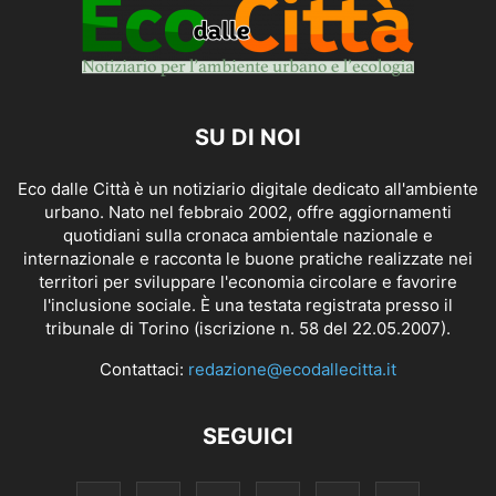
SU DI NOI
Eco dalle Città è un notiziario digitale dedicato all'ambiente
urbano. Nato nel febbraio 2002, offre aggiornamenti
quotidiani sulla cronaca ambientale nazionale e
internazionale e racconta le buone pratiche realizzate nei
territori per sviluppare l'economia circolare e favorire
l'inclusione sociale. È una testata registrata presso il
tribunale di Torino (iscrizione n. 58 del 22.05.2007).
Contattaci:
redazione@ecodallecitta.it
SEGUICI