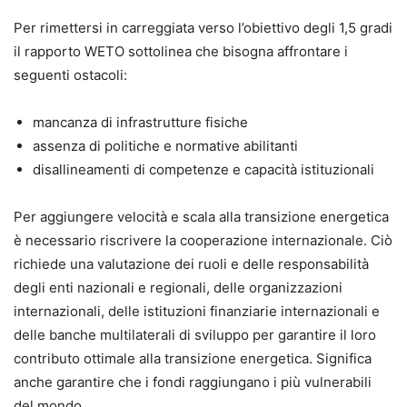
Per rimettersi in carreggiata verso l’obiettivo degli 1,5 gradi
il rapporto WETO sottolinea che bisogna affrontare i
seguenti ostacoli:
mancanza di infrastrutture fisiche
assenza di politiche e normative abilitanti
disallineamenti di competenze e capacità istituzionali
Per aggiungere velocità e scala alla transizione energetica
è necessario riscrivere la cooperazione internazionale. Ciò
richiede una valutazione dei ruoli e delle responsabilità
degli enti nazionali e regionali, delle organizzazioni
internazionali, delle istituzioni finanziarie internazionali e
delle banche multilaterali di sviluppo per garantire il loro
contributo ottimale alla transizione energetica. Significa
anche garantire che i fondi raggiungano i più vulnerabili
del mondo.