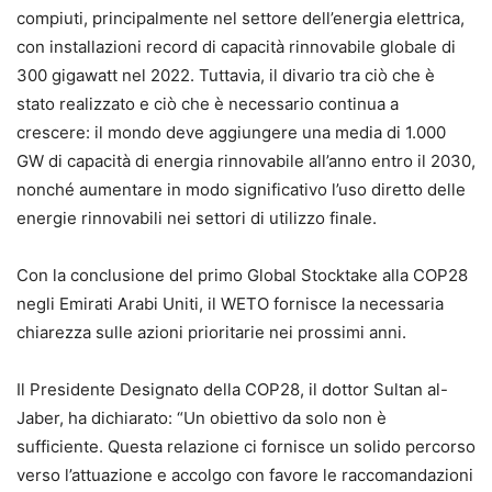
compiuti, principalmente nel settore dell’energia elettrica,
con installazioni record di capacità rinnovabile globale di
300 gigawatt nel 2022. Tuttavia, il divario tra ciò che è
stato realizzato e ciò che è necessario continua a
crescere: il mondo deve aggiungere una media di 1.000
GW di capacità di energia rinnovabile all’anno entro il 2030,
nonché aumentare in modo significativo l’uso diretto delle
energie rinnovabili nei settori di utilizzo finale.
Con la conclusione del primo Global Stocktake alla COP28
negli Emirati Arabi Uniti, il WETO fornisce la necessaria
chiarezza sulle azioni prioritarie nei prossimi anni.
Il Presidente Designato della COP28, il dottor Sultan al-
Jaber, ha dichiarato: “Un obiettivo da solo non è
sufficiente. Questa relazione ci fornisce un solido percorso
verso l’attuazione e accolgo con favore le raccomandazioni