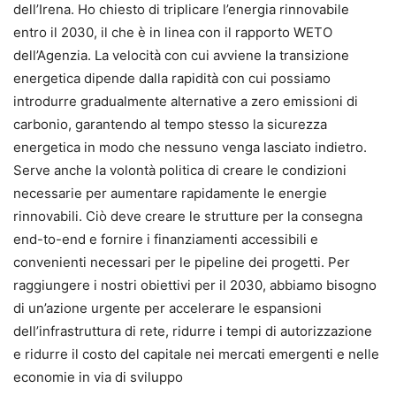
dell’Irena. Ho chiesto di triplicare l’energia rinnovabile
entro il 2030, il che è in linea con il rapporto WETO
dell’Agenzia. La velocità con cui avviene la transizione
energetica dipende dalla rapidità con cui possiamo
introdurre gradualmente alternative a zero emissioni di
carbonio, garantendo al tempo stesso la sicurezza
energetica in modo che nessuno venga lasciato indietro.
Serve anche la volontà politica di creare le condizioni
necessarie per aumentare rapidamente le energie
rinnovabili. Ciò deve creare le strutture per la consegna
end-to-end e fornire i finanziamenti accessibili e
convenienti necessari per le pipeline dei progetti. Per
raggiungere i nostri obiettivi per il 2030, abbiamo bisogno
di un’azione urgente per accelerare le espansioni
dell’infrastruttura di rete, ridurre i tempi di autorizzazione
e ridurre il costo del capitale nei mercati emergenti e nelle
economie in via di sviluppo