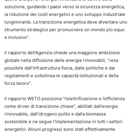
soluzione, guidando i paesi verso la sicurezza energetica,
la riduzione dei costi energetici e uno sviluppo industriale
lungimirante. La transizione energetica deve diventare uno
strumento strategico per promuovere un mondo più equo
e inclusivo”.
Il rapporto dell’Agenzia chiede una maggiore ambizione
globale nella diffusione delle energie rinnovabili, “resa
possibile dall’infrastruttura fisica, dalle politiche e dai
regolamenti e sottolinea le capacità istituzionali e della
forza lavoro”.
Il rapporto WETO posiziona “l’elettrificazione e l’efficienza
come driver di transizione chiave”, abilitati dall’energia
rinnovabile, dall’idrogeno pulito e dalla biomassa
sostenibile e ne segue l’implementazione in tutti i settori
energetici. Alcuni progressi sono stati effettivamente