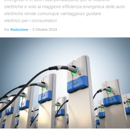
elettriche e solo la maggiore efficienza energetica delle auto
elettriche rende comunque vantaggioso guidare
elettrico per i consumatori
Da
Redazione
-
3 Ottobre 2024