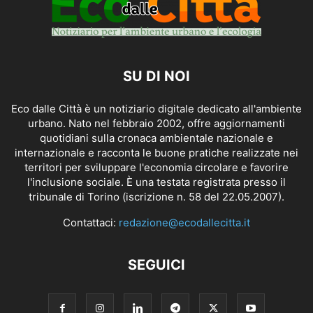
SU DI NOI
Eco dalle Città è un notiziario digitale dedicato all'ambiente
urbano. Nato nel febbraio 2002, offre aggiornamenti
quotidiani sulla cronaca ambientale nazionale e
internazionale e racconta le buone pratiche realizzate nei
territori per sviluppare l'economia circolare e favorire
l'inclusione sociale. È una testata registrata presso il
tribunale di Torino (iscrizione n. 58 del 22.05.2007).
Contattaci:
redazione@ecodallecitta.it
SEGUICI