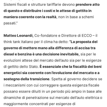
Sistemi fiscali e strutture tariffarie devono
prendere atto
di questo e distribuire i costi e le attese di gettito in
maniera coerente con la realtà
, non in base a schemi
passati.”
Matteo Leonardi,
Co-fondatore e Direttore di ECCO – il
think tank italiano per il clima ha detto:
“La proposta del
governo di mettere mano alla differenza di accisa tra
diesel e benzina è una decisione inevitabile,
sia per le
evoluzioni attese del mercato dell’auto sia per le esigenze
di gettito dello Stato.
È essenziale che la fiscalità dei beni
energetici sia coerente con l’evoluzione del mercato e a
sostegno della transizione
. Spetta al governo decidere se
i meccanismi con cui correggere questa esigenza fiscale
possano essere diluiti in un periodo più ampio in base alle
dinamiche di penetrazione sul mercato dell’auto elettrica o
maggiormente concentrati per esigenze di