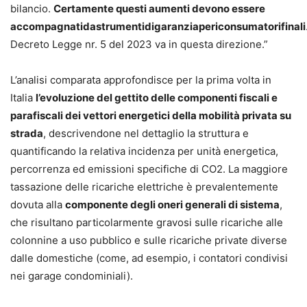
bilancio.
Certamente questi aumenti devono essere
accompagnatidastrumentidigaranziapericonsumatorifinali
Decreto Legge nr. 5 del 2023 va in questa direzione.”
L’analisi comparata approfondisce per la prima volta in
Italia
l’evoluzione del gettito delle componenti fiscali e
parafiscali dei vettori energetici della mobilità privata su
strada
, descrivendone nel dettaglio la struttura e
quantificando la relativa incidenza per unità energetica,
percorrenza ed emissioni specifiche di CO2. La maggiore
tassazione delle ricariche elettriche è prevalentemente
dovuta alla
componente degli oneri generali di sistema
,
che risultano particolarmente gravosi sulle ricariche alle
colonnine a uso pubblico e sulle ricariche private diverse
dalle domestiche (come, ad esempio, i contatori condivisi
nei garage condominiali).