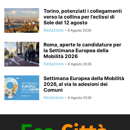
Torino, potenziati i collegamenti
verso la collina per l’eclissi di
Sole del 12 agosto
Redazione
-
6 Agosto 2026
Roma, aperte le candidature per
la Settimana Europea della
Mobilità 2026
Redazione
-
4 Agosto 2026
Settimana Europea della Mobilità
2026, al via le adesioni dei
Comuni
Redazione
-
4 Agosto 2026