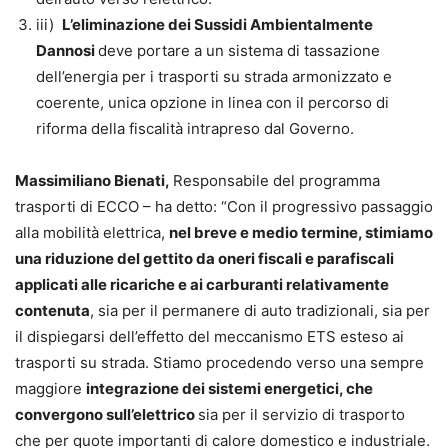
iii)
L’eliminazione dei Sussidi Ambientalmente
Dannosi
deve portare a un sistema di tassazione
dell’energia per i trasporti su strada armonizzato e
coerente, unica opzione in linea con il percorso di
riforma della fiscalità intrapreso dal Governo.
Massimiliano Bienati,
Responsabile del programma
trasporti di ECCO – ha detto: “Con il progressivo passaggio
alla mobilità elettrica,
nel breve e medio termine, stimiamo
una riduzione del gettito da oneri fiscali e parafiscali
applicati alle ricariche e ai carburanti relativamente
contenuta
, sia per il permanere di auto tradizionali, sia per
il dispiegarsi dell’effetto del meccanismo ETS esteso ai
trasporti su strada. Stiamo procedendo verso una sempre
maggiore
integrazione dei sistemi energetici, che
convergono sull’elettrico
sia per il servizio di trasporto
che per quote importanti di calore domestico e industriale.