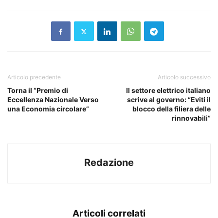
Articolo precedente
Articolo successivo
Torna il “Premio di
Il settore elettrico italiano
Eccellenza Nazionale Verso
scrive al governo: “Eviti il
una Economia circolare”
blocco della filiera delle
rinnovabili”
Redazione
Articoli correlati