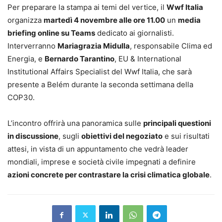
Per preparare la stampa ai temi del vertice, il
Wwf Italia
organizza
martedì 4 novembre alle ore 11.00
un
media
briefing online su Teams
dedicato ai giornalisti.
Interverranno
Mariagrazia Midulla
, responsabile Clima ed
Energia, e
Bernardo Tarantino
, EU & International
Institutional Affairs Specialist del Wwf Italia, che sarà
presente a Belém durante la seconda settimana della
COP30.
L’incontro offrirà una panoramica sulle
principali questioni
in discussione
, sugli
obiettivi del negoziato
e sui risultati
attesi, in vista di un appuntamento che vedrà leader
mondiali, imprese e società civile impegnati a definire
azioni concrete per contrastare la crisi climatica globale
.