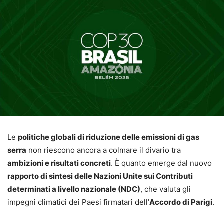
Le
politiche globali di riduzione delle emissioni di gas
serra
non riescono ancora a colmare il divario tra
ambizioni e risultati concreti
. È quanto emerge dal nuovo
rapporto di sintesi delle Nazioni Unite sui Contributi
determinati a livello nazionale (NDC)
, che valuta gli
impegni climatici dei Paesi firmatari dell’
Accordo di Parigi
.