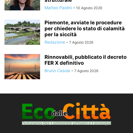
Matteo Paolini
-
10 Agosto 2026
Piemonte, avviate le procedure
per chiedere lo stato di calamità
per la siccità
Redazione
-
7 Agosto 2026
Rinnovabili, pubblicato il decreto
FER X definitivo
Bruno Casula
-
7 Agosto 2026