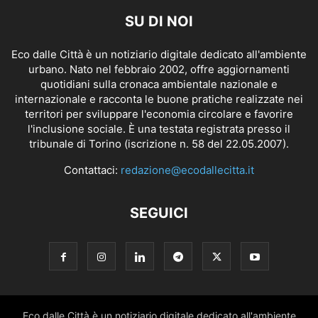
SU DI NOI
Eco dalle Città è un notiziario digitale dedicato all'ambiente
urbano. Nato nel febbraio 2002, offre aggiornamenti
quotidiani sulla cronaca ambientale nazionale e
internazionale e racconta le buone pratiche realizzate nei
territori per sviluppare l'economia circolare e favorire
l'inclusione sociale. È una testata registrata presso il
tribunale di Torino (iscrizione n. 58 del 22.05.2007).
Contattaci:
redazione@ecodallecitta.it
SEGUICI
Eco dalle Città è un notiziario digitale dedicato all'ambiente