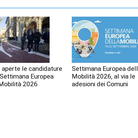
 aperte le candidature
Settimana Europea del
a Settimana Europea
Mobilità 2026, al via le
Mobilità 2026
adesioni dei Comuni