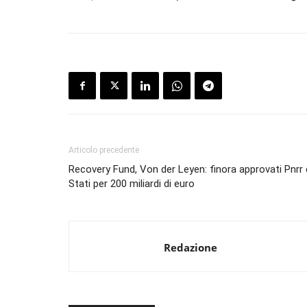
Articolo precedente
Recovery Fund, Von der Leyen: finora approvati Pnrr 
Stati per 200 miliardi di euro
Redazione