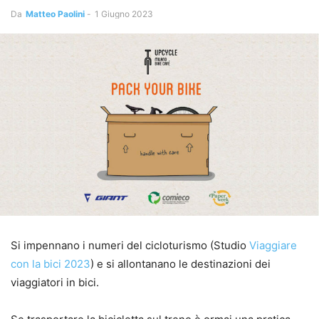
Da
Matteo Paolini
-
1 Giugno 2023
Si impennano i numeri del cicloturismo (Studio
Viaggiare
con la bici 2023
) e si allontanano le destinazioni dei
viaggiatori in bici.