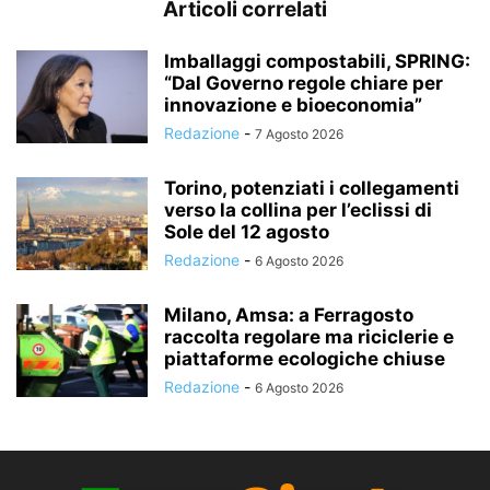
Articoli correlati
Imballaggi compostabili, SPRING:
“Dal Governo regole chiare per
innovazione e bioeconomia”
Redazione
-
7 Agosto 2026
Torino, potenziati i collegamenti
verso la collina per l’eclissi di
Sole del 12 agosto
Redazione
-
6 Agosto 2026
Milano, Amsa: a Ferragosto
raccolta regolare ma riciclerie e
piattaforme ecologiche chiuse
Redazione
-
6 Agosto 2026