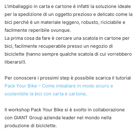
L’imballaggio in carta e cartone è infatti la soluzione ideale
per la spedizione di un oggetto prezioso e delicato come la
bici perché è un materiale leggero, robusto, riciclabile e
facilmente reperibile ovunque.
La prima cosa da fare è cercare una scatola in cartone per
bici, facilmente recuperabile presso un negozio di
biciclette (hanno sempre qualche scatola di cui vorrebbero
liberarsi!).
Per conoscere i prossimi step è possibile scarica il tutorial
Pack Your Bike – Come imballare in modo sicuro e
sostenibile la bici con carta e cartone
.
Il workshop Pack Your Bike si è svolto in collaborazione
con GIANT Group azienda leader nel mondo nella
produzione di biciclette.