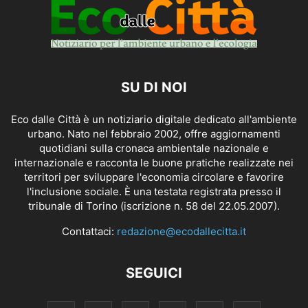
SU DI NOI
Eco dalle Città è un notiziario digitale dedicato all'ambiente
urbano. Nato nel febbraio 2002, offre aggiornamenti
quotidiani sulla cronaca ambientale nazionale e
internazionale e racconta le buone pratiche realizzate nei
territori per sviluppare l'economia circolare e favorire
l'inclusione sociale. È una testata registrata presso il
tribunale di Torino (iscrizione n. 58 del 22.05.2007).
Contattaci:
redazione@ecodallecitta.it
SEGUICI