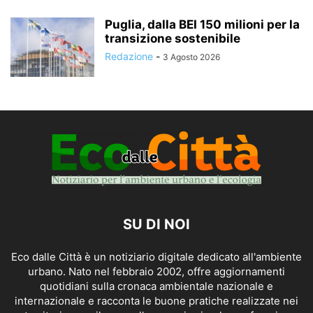
Puglia, dalla BEI 150 milioni per la
transizione sostenibile
Redazione
-
3 Agosto 2026
SU DI NOI
Eco dalle Città è un notiziario digitale dedicato all'ambiente
urbano. Nato nel febbraio 2002, offre aggiornamenti
quotidiani sulla cronaca ambientale nazionale e
internazionale e racconta le buone pratiche realizzate nei