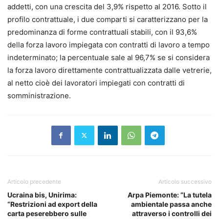
addetti, con una crescita del 3,9% rispetto al 2016. Sotto il
profilo contrattuale, i due comparti si caratterizzano per la
predominanza di forme contrattuali stabili, con il 93,6%
della forza lavoro impiegata con contratti di lavoro a tempo
indeterminato; la percentuale sale al 96,7% se si considera
la forza lavoro direttamente contrattualizzata dalle vetrerie,
al netto cioè dei lavoratori impiegati con contratti di
somministrazione.
Articolo precedente
Articolo successivo
Ucraina bis, Unirima:
Arpa Piemonte: “La tutela
“Restrizioni ad export della
ambientale passa anche
carta peserebbero sulle
attraverso i controlli dei