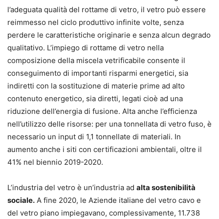
l’adeguata qualità del rottame di vetro, il vetro può essere
reimmesso nel ciclo produttivo infinite volte, senza
perdere le caratteristiche originarie e senza alcun degrado
qualitativo. L’impiego di rottame di vetro nella
composizione della miscela vetrificabile consente il
conseguimento di importanti risparmi energetici, sia
indiretti con la sostituzione di materie prime ad alto
contenuto energetico, sia diretti, legati cioè ad una
riduzione dell’energia di fusione. Alta anche l’efficienza
nell’utilizzo delle risorse: per una tonnellata di vetro fuso, è
necessario un input di 1,1 tonnellate di materiali. In
aumento anche i siti con certificazioni ambientali, oltre il
41% nel biennio 2019-2020.
L’industria del vetro è un’industria ad
alta sostenibilità
sociale.
A fine 2020, le Aziende italiane del vetro cavo e
del vetro piano impiegavano, complessivamente, 11.738