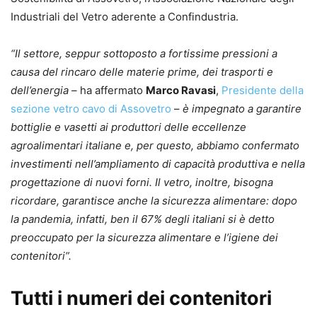
Industriali del Vetro aderente a Confindustria.
“Il settore, seppur sottoposto a fortissime pressioni a
causa del rincaro delle materie prime, dei trasporti e
dell’energia –
ha affermato
Marco Ravasi
,
Presidente della
sezione vetro cavo di Assovetro
–
è impegnato a garantire
bottiglie e vasetti ai produttori delle eccellenze
agroalimentari italiane e, per questo, abbiamo confermato
investimenti nell’ampliamento di capacità produttiva e nella
progettazione di nuovi forni. Il vetro, inoltre, bisogna
ricordare, garantisce anche la sicurezza alimentare: dopo
la pandemia, infatti, ben il 67% degli italiani si è detto
preoccupato per la sicurezza alimentare e l’igiene dei
contenitori”.
Tutti i numeri dei contenitori