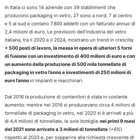
In Italia ci sono 14 aziende con 39 stabilimenti che
producono packaging in vetro, 27 sono a nord, 7 al centro
e 5 al sud e contano 7.800 addetti con un fatturato annuo di
2,4 milioni di euro. Le previsioni dell’industria del vetro
italiana, tra il 2020 e il 2024, mostrano un trend in crescita:
+ 500 posti di lavoro, la messa in opera di ulteriori 5 forni
di fusione con un investimento di 400 milioni di euro e con
un aumento della produzione di 500 mila tonnellate di
packaging in vetro l’anno e investimenti di 250 milioni di
euro l’anno
in impianti e macchinari.
Dal 2016 la produzione di contenitori è stata in costante
aumento: mentre nel 2016 si producevano circa 4 milioni di
tonnellate di packaging in vetro, nel 2020 si è arrivati a più
di 4,4 milioni di tonnellate, le sole bottiglie
nei primi 9 mesi
del 2021 sono arrivate a 3 milioni di tonnellate
(+6%)
rispetto al 2020 e, per sopperire alla richiesta crescente di