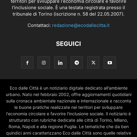
territori per sviluppare l'economia circolare e favorire
l'inclusione sociale. È una testata registrata presso il
tribunale di Torino (iscrizione n. 58 del 22.05.2007).
Contattaci:
redazione@ecodallecitta.it
SEGUICI
Eco dalle Città è un notiziario digitale dedicato all'ambiente
urbano. Nato nel febbraio 2002, offre aggiornamenti quotidiani
sulla cronaca ambientale nazionale e internazionale e racconta
le buone pratiche realizzate nei territori per sviluppare
l'economia circolare e favorire l'inclusione sociale. Il notiziario è
strutturato con rubriche dedicate alle città di Torino, Milano,
Roma, Napoli e alla regione Puglia. Le tematiche che da ben
quindici anni caratterizzano Eco dalle Città sono quelle relative