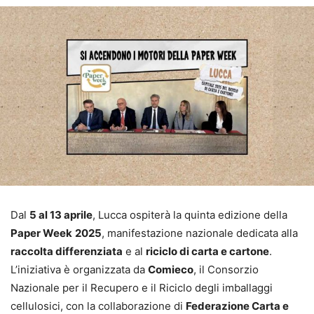
Dal
5 al 13 aprile
, Lucca ospiterà la quinta edizione della
Paper Week
2025
, manifestazione nazionale dedicata alla
raccolta differenziata
e al
riciclo di carta e cartone
.
L’iniziativa è organizzata da
Comieco
, il Consorzio
Nazionale per il Recupero e il Riciclo degli imballaggi
cellulosici, con la collaborazione di
Federazione Carta e