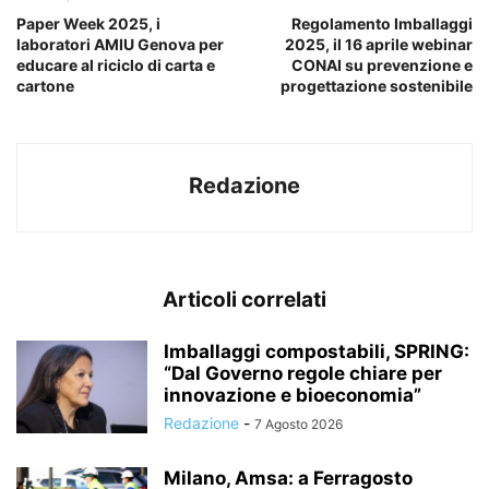
Paper Week 2025, i
Regolamento Imballaggi
laboratori AMIU Genova per
2025, il 16 aprile webinar
educare al riciclo di carta e
CONAI su prevenzione e
cartone
progettazione sostenibile
Redazione
Articoli correlati
Imballaggi compostabili, SPRING:
“Dal Governo regole chiare per
innovazione e bioeconomia”
Redazione
-
7 Agosto 2026
Milano, Amsa: a Ferragosto