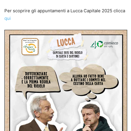
Per scoprire gli appuntamenti a Lucca Capitale 2025 clicca
qui