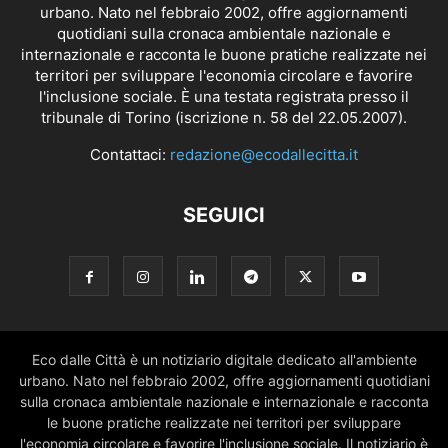
urbano. Nato nel febbraio 2002, offre aggiornamenti
quotidiani sulla cronaca ambientale nazionale e
internazionale e racconta le buone pratiche realizzate nei
territori per sviluppare l'economia circolare e favorire
l'inclusione sociale. È una testata registrata presso il
tribunale di Torino (iscrizione n. 58 del 22.05.2007).
Contattaci:
redazione@ecodallecitta.it
SEGUICI
Eco dalle Città è un notiziario digitale dedicato all'ambiente
urbano. Nato nel febbraio 2002, offre aggiornamenti quotidiani
sulla cronaca ambientale nazionale e internazionale e racconta
le buone pratiche realizzate nei territori per sviluppare
l'economia circolare e favorire l'inclusione sociale. Il notiziario è