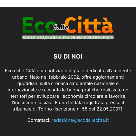
SU DI NOI
Eco dalle Città è un notiziario digitale dedicato all'ambiente
urbano. Nato nel febbraio 2002, offre aggiornamenti
quotidiani sulla cronaca ambientale nazionale e
internazionale e racconta le buone pratiche realizzate nei
territori per sviluppare l'economia circolare e favorire
l'inclusione sociale. È una testata registrata presso il
tribunale di Torino (iscrizione n. 58 del 22.05.2007).
Contattaci:
redazione@ecodallecitta.it