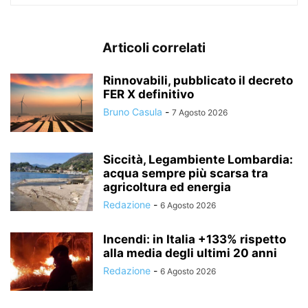
Articoli correlati
Rinnovabili, pubblicato il decreto
FER X definitivo
Bruno Casula
-
7 Agosto 2026
Siccità, Legambiente Lombardia:
acqua sempre più scarsa tra
agricoltura ed energia
Redazione
-
6 Agosto 2026
Incendi: in Italia +133% rispetto
alla media degli ultimi 20 anni
Redazione
-
6 Agosto 2026