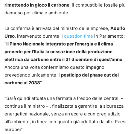
rimettendo in gioco il carbone
, il combustibile fossile più
dannoso per clima e ambiente.
La conferma è arrivata del ministro delle Imprese,
Adolfo
Urso
, intervenuto durante il
question time
in Parlamento:
“
Il Piano Nazionale Integrato per l’energia e il clima
prevede per l’Italia la cessazione della produzione
elettrica da carbone entro il 31 dicembre di quest’anno
.
Ancora una volta confermiamo questo impegno,
prevedendo unicamente il
posticipo del phase out del
carbone al 2038
“.
“Sarà quindi attuata una fermata a freddo delle centrali –
continua il ministro – , finalizzata a garantire la sicurezza
energetica nazionale, senza arrecare alcun pregiudizio
all’ambiente, in linea con quanto già adottato da altri Paesi
europei”.