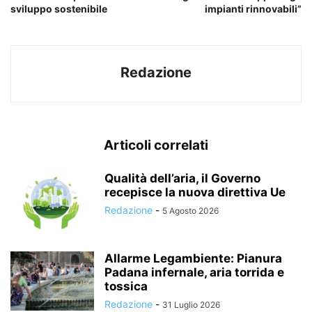
sviluppo sostenibile
impianti rinnovabili”
Redazione
Articoli correlati
Qualità dell’aria, il Governo
recepisce la nuova direttiva Ue
Redazione
-
5 Agosto 2026
Allarme Legambiente: Pianura
Padana infernale, aria torrida e
tossica
Redazione
-
31 Luglio 2026