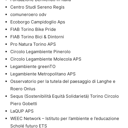
Centro Studi Sereno Regis
comuneroero odv
Ecoborgo Campidoglio Aps
FIAB Torino Bike Pride
FIAB Torino Bici & Dintorni
Pro Natura Torino APS
Circolo Legambiente Pinerolo
Circolo Legambiente Molecola APS
Legambiente greenTO
Legambiente Metropolitano APS
Osservatorio per la tutela del paesaggio di Langhe e
Roero Onlus
Sequs (Sostenibilità Equità Solidarietà) Torino Circolo
Piero Gobetti
LaQUP APS
WEEC Network – Istituto per l’ambiente e l’educazione
Scholé futuro ETS