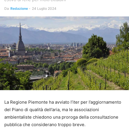
Da
Redazione
-
24 Luglio 2024
La Regione Piemonte ha avviato l’iter per l’aggiornamento
del Piano di qualità dell’aria, ma le associazioni
ambientaliste chiedono una proroga della consultazione
pubblica che considerano troppo breve.