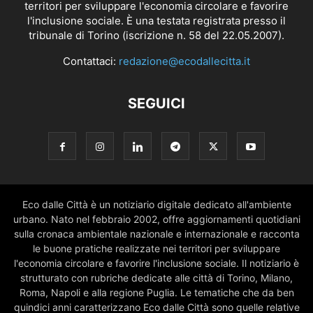
territori per sviluppare l'economia circolare e favorire
l'inclusione sociale. È una testata registrata presso il
tribunale di Torino (iscrizione n. 58 del 22.05.2007).
Contattaci:
redazione@ecodallecitta.it
SEGUICI
Eco dalle Città è un notiziario digitale dedicato all'ambiente
urbano. Nato nel febbraio 2002, offre aggiornamenti quotidiani
sulla cronaca ambientale nazionale e internazionale e racconta
le buone pratiche realizzate nei territori per sviluppare
l'economia circolare e favorire l'inclusione sociale. Il notiziario è
strutturato con rubriche dedicate alle città di Torino, Milano,
Roma, Napoli e alla regione Puglia. Le tematiche che da ben
quindici anni caratterizzano Eco dalle Città sono quelle relative