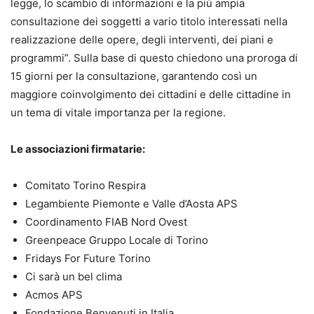
legge, lo scambio di informazioni e la più ampia
consultazione dei soggetti a vario titolo interessati nella
realizzazione delle opere, degli interventi, dei piani e
programmi”. Sulla base di questo chiedono una proroga di
15 giorni per la consultazione, garantendo così un
maggiore coinvolgimento dei cittadini e delle cittadine in
un tema di vitale importanza per la regione.
Le associazioni firmatarie:
Comitato Torino Respira
Legambiente Piemonte e Valle d’Aosta APS
Coordinamento FIAB Nord Ovest
Greenpeace Gruppo Locale di Torino
Fridays For Future Torino
Ci sarà un bel clima
Acmos APS
Fondazione Benvenuti in Italia