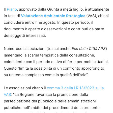
Il
Piano
, approvato dalla Giunta a metà luglio, è attualmente
in fase di
Valutazione Ambientale Strategica
(VAS), che si
concluderà entro fine agosto. In questo periodo, il
documento è aperto a osservazioni e contributi da parte
dei soggetti interessati.
Numerose associazioni (tra cui anche
Eco dalle Città APS
)
lamentano la scarsa tempistica della consultazione,
coincidente con il periodo estivo di ferie per molti cittadini.
Questo “limita la possibilità di un confronto approfondito
su un tema complesso come la qualità dell’aria”.
Le associazioni citano il
comma 3 della LR 13/2023 sulla
VAS
: “La Regione favorisce la promozione della
partecipazione del pubblico e delle amministrazioni
pubbliche nell’ambito dei procedimenti della presente