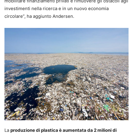
mobilitare finanziamenti privati ​​e rimuovere gli ostacoli agli
investimenti nella ricerca e in un nuovo economia
circolare”, ha aggiunto Andersen.
La
produzione di plastica è aumentata da 2 milioni di