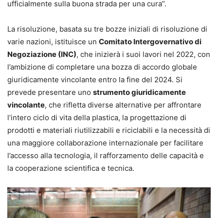
ufficialmente sulla buona strada per una cura”.
La risoluzione, basata su tre bozze iniziali di risoluzione di
varie nazioni, istituisce un
Comitato Intergovernativo di
Negoziazione (INC)
, che inizierà i suoi lavori nel 2022, con
l’ambizione di completare una bozza di accordo globale
giuridicamente vincolante entro la fine del 2024. Si
prevede presentare uno
strumento giuridicamente
vincolante
, che rifletta diverse alternative per affrontare
l’intero ciclo di vita della plastica, la progettazione di
prodotti e materiali riutilizzabili e riciclabili e la necessità di
una maggiore collaborazione internazionale per facilitare
l’accesso alla tecnologia, il rafforzamento delle capacità e
la cooperazione scientifica e tecnica.