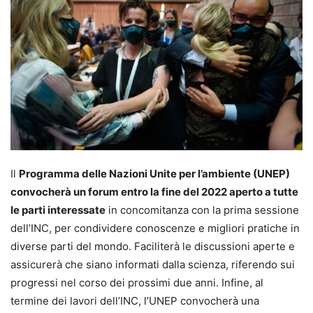
Il
Programma delle Nazioni Unite per l’ambiente (UNEP)
convocherà un forum entro la fine del 2022 aperto a tutte
le parti interessate
in concomitanza con la prima sessione
dell’INC, per condividere conoscenze e migliori pratiche in
diverse parti del mondo. Faciliterà le discussioni aperte e
assicurerà che siano informati dalla scienza, riferendo sui
progressi nel corso dei prossimi due anni. Infine, al
termine dei lavori dell’INC, l’UNEP convocherà una