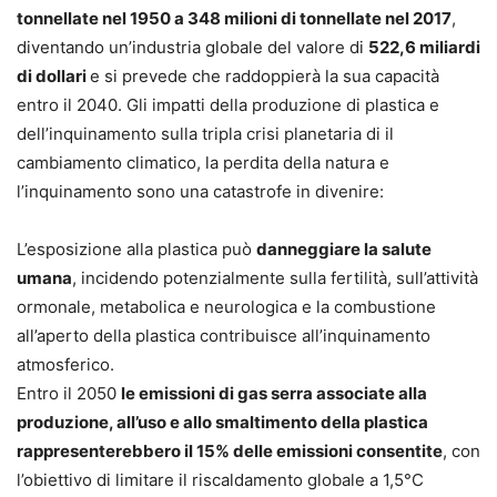
tonnellate nel 1950 a 348 milioni di tonnellate nel 2017
,
diventando un’industria globale del valore di
522,6 miliardi
di dollari
e si prevede che raddoppierà la sua capacità
entro il 2040. Gli impatti della produzione di plastica e
dell’inquinamento sulla tripla crisi planetaria di il
cambiamento climatico, la perdita della natura e
l’inquinamento sono una catastrofe in divenire:
L’esposizione alla plastica può
danneggiare la salute
umana
, incidendo potenzialmente sulla fertilità, sull’attività
ormonale, metabolica e neurologica e la combustione
all’aperto della plastica contribuisce all’inquinamento
atmosferico.
Entro il 2050
le emissioni di gas serra associate alla
produzione, all’uso e allo smaltimento della plastica
rappresenterebbero il 15% delle emissioni consentite
, con
l’obiettivo di limitare il riscaldamento globale a 1,5°C