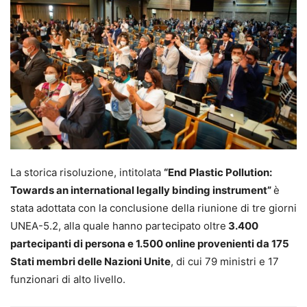
La storica risoluzione, intitolata
“End Plastic Pollution:
Towards an international legally binding instrument”
è
stata adottata con la conclusione della riunione di tre giorni
UNEA-5.2, alla quale hanno partecipato oltre
3.400
partecipanti di persona e 1.500 online provenienti da 175
Stati membri delle Nazioni Unite
, di cui 79 ministri e 17
funzionari di alto livello.