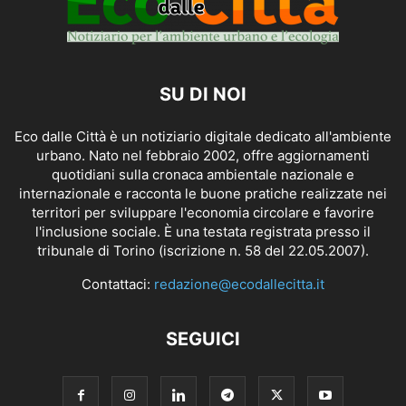
SU DI NOI
Eco dalle Città è un notiziario digitale dedicato all'ambiente
urbano. Nato nel febbraio 2002, offre aggiornamenti
quotidiani sulla cronaca ambientale nazionale e
internazionale e racconta le buone pratiche realizzate nei
territori per sviluppare l'economia circolare e favorire
l'inclusione sociale. È una testata registrata presso il
tribunale di Torino (iscrizione n. 58 del 22.05.2007).
Contattaci:
redazione@ecodallecitta.it
SEGUICI