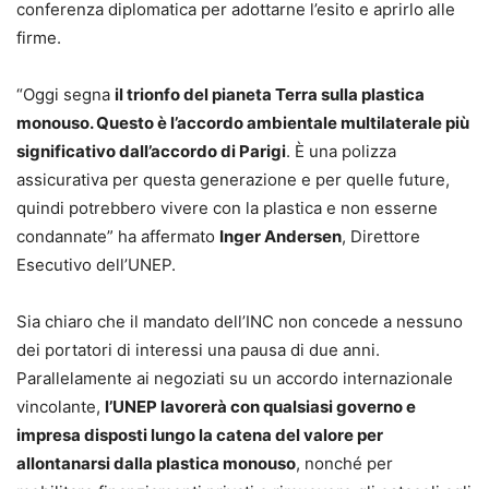
conferenza diplomatica per adottarne l’esito e aprirlo alle
firme.
“Oggi segna
il trionfo del pianeta Terra sulla plastica
monouso. Questo è l’accordo ambientale multilaterale più
significativo dall’accordo di Parigi
. È una polizza
assicurativa per questa generazione e per quelle future,
quindi potrebbero vivere con la plastica e non esserne
condannate” ha affermato
Inger Andersen
, Direttore
Esecutivo dell’UNEP.
Sia chiaro che il mandato dell’INC non concede a nessuno
dei portatori di interessi una pausa di due anni.
Parallelamente ai negoziati su un accordo internazionale
vincolante,
l’UNEP lavorerà con qualsiasi governo e
impresa disposti lungo la catena del valore per
allontanarsi dalla plastica monouso
, nonché per