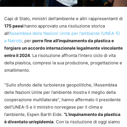
Capi di Stato, ministri dell’ambiente e altri rappresentanti di
175 paesi
hanno approvato una risoluzione storica
all’
Assemblea delle Nazioni Unite per l’ambiente (UNEA-5)
a Nairobi
, per
porre fine all’inquinamento da plastica e
forgiare un accordo internazionale legalmente vincolante
entro il 2024
. La risoluzione affronta l’intero ciclo di vita
della plastica, compresi la sua produzione, progettazione e
smaltimento.
“Sullo sfondo delle turbolenze geopolitiche, l’Assemblea
delle Nazioni Unite per l’ambiente mostra il meglio della
cooperazione multilaterale”, hanno affermato il presidente
dell’UNEA-5 e il ministro norvegese per il clima e
l’ambiente, Espen Barth Eide.
“L’inquinamento da plastica
è diventato un’epidemia
. Con la risoluzione di oggi siamo