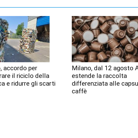
, accordo per
Milano, dal 12 agosto
are il riciclo della
estende la raccolta
a e ridurre gli scarti
differenziata alle capsu
caffè