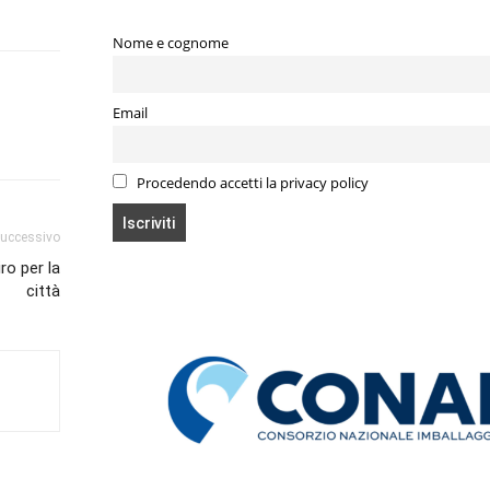
Nome e cognome
Email
Procedendo accetti la privacy policy
successivo
ro per la
città