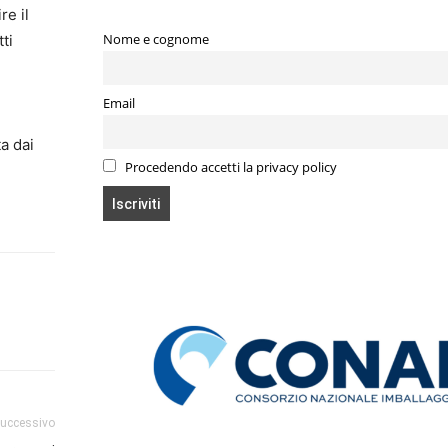
re il
Nome e cognome
ti
Email
a dai
Procedendo accetti la privacy policy
successivo