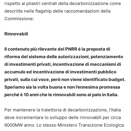
rispetto ai pilastri centrali della decarbonizzazione come
descritte nelle flagship delle raccomandazioni della
Commissione:
Rinnovabili
Il contenuto più rilevante del PNRR è la proposta di
riforma del sistema delle autorizzazioni, potenziamento
di investimenti privati, incentivazione di meccanismi di
accumulo ed incentivazione di investimenti pubblico
privati, sulla cui voce, però non viene identificato budget.
Speriamo sia la volta buona e non l’ennesima promessa
perché è 10 anni che le rinnovabili sono al palo in Italia.
Per mantenere la traiettoria di decarbonizzazione, l’Italia
deve incrementare lo sviluppo delle rinnovabili per circa
6000MW anno. Lo stesso Ministero Transizione Ecologica