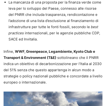
La mancanza di una proposta per la finanza verde come
leva per lo sviluppo del Paese, connesso alle risorse
del PNRR che includa trasparenza, rendicontazione e
l’adozione di una lista d’esclusione al finanziamento di
infrastrutture per tutte le fonti fossili, secondo le
best
practices
internazionali, per le agenzie pubbliche CDP,
SACE ed Invitalia.
Infine,
WWF, Greenpeace, Legambiente, Kyoto Club e
Transport & Environment (T&E)
sottolineano che il PNRR
indica un obiettivo di decarbonizzazione per l’Italia al 2030
del 51% senza che questo appartenga in alcun modo a
strategie o policy nazionali pubbliche e concordate a livello
europeo o internazionale.