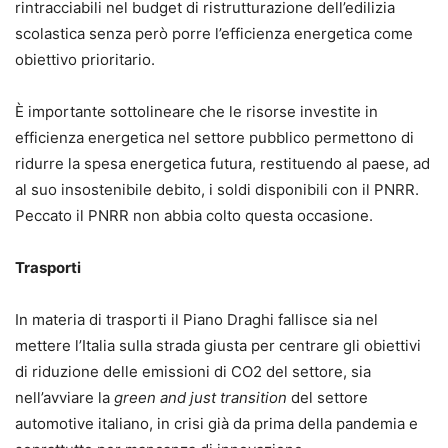
rintracciabili nel budget di ristrutturazione dell’edilizia
scolastica senza però porre l’efficienza energetica come
obiettivo prioritario.
È importante sottolineare che le risorse investite in
efficienza energetica nel settore pubblico permettono di
ridurre la spesa energetica futura, restituendo al paese, ad
al suo insostenibile debito, i soldi disponibili con il PNRR.
Peccato il PNRR non abbia colto questa occasione.
Trasporti
In materia di trasporti il Piano Draghi fallisce sia nel
mettere l’Italia sulla strada giusta per centrare gli obiettivi
di riduzione delle emissioni di CO2 del settore, sia
nell’avviare la
green and just transition
del settore
automotive italiano, in crisi già da prima della pandemia e