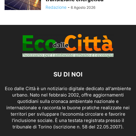
Redazione
-
6 Agosto 2026
SU DI NOI
Eco dalle Città è un notiziario digitale dedicato all'ambiente
urbano. Nato nel febbraio 2002, offre aggiornamenti
quotidiani sulla cronaca ambientale nazionale e
internazionale e racconta le buone pratiche realizzate nei
territori per sviluppare l'economia circolare e favorire
l'inclusione sociale. È una testata registrata presso il
tribunale di Torino (iscrizione n. 58 del 22.05.2007).