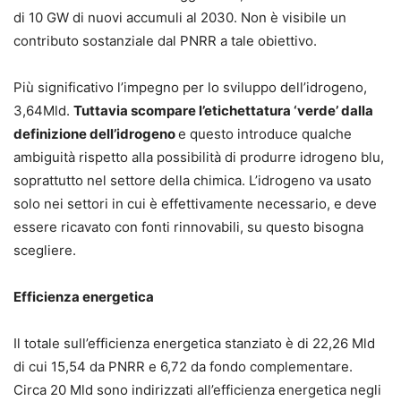
di 10 GW di nuovi accumuli al 2030. Non è visibile un
contributo sostanziale dal PNRR a tale obiettivo.
Più significativo l’impegno per lo sviluppo dell’idrogeno,
3,64Mld.
Tuttavia scompare l’etichettatura ‘verde’ dalla
definizione dell’idrogeno
e questo introduce qualche
ambiguità rispetto alla possibilità di produrre idrogeno blu,
soprattutto nel settore della chimica. L’idrogeno va usato
solo nei settori in cui è effettivamente necessario, e deve
essere ricavato con fonti rinnovabili, su questo bisogna
scegliere.
Efficienza energetica
Il totale sull’efficienza energetica stanziato è di 22,26 Mld
di cui 15,54 da PNRR e 6,72 da fondo complementare.
Circa 20 Mld sono indirizzati all’efficienza energetica negli