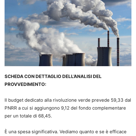
SCHEDA CON DETTAGLIO DELL’ANALISI DEL
PROVVEDIMENTO:
Il budget dedicato alla rivoluzione verde prevede 59,33 dal
PNRR a cui si aggiungono 9,12 del fondo complementare
per un totale di 68,45.
È una spesa significativa. Vediamo quanto e se è efficace