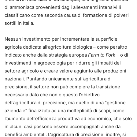
di ammoniaca provenienti dagli allevamenti intensivi li
classificano come seconda causa di formazione di polveri
sottili in Italia.
Nessun investimento per incrementare la superficie
agricola dedicata all’agricoltura biologica – come peraltro
indicato anche dalla strategia europea
Farm to Fork
– o di
investimenti in agroecologia per ridurre gli impatti del
settore agricolo e creare valore aggiunto alle produzioni
nazionali. Puntando unicamente sull’agricoltura di
precisione, il settore non può compiere la transizione
necessaria dato che non è questo l’obiettivo
dell’agricoltura di precisione, ma quello di una “gestione
aziendale” finalizzata ad una molteplicità di scopi, come
l’aumento dell’efficienza produttiva ed economica, che solo
in alcuni casi possono essere accompagnati anche da
benefici ambientali. L’agricoltura di precisione, inoltre, si