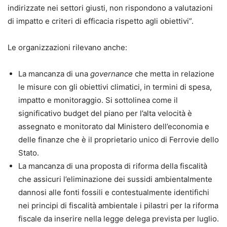
indirizzate nei settori giusti, non rispondono a valutazioni
di impatto e criteri di efficacia rispetto agli obiettivi”.
Le organizzazioni rilevano anche:
La mancanza di una
governance
che metta in relazione
le misure con gli obiettivi climatici, in termini di spesa,
impatto e monitoraggio. Si sottolinea come il
significativo budget del piano per l’alta velocità è
assegnato e monitorato dal Ministero dell’economia e
delle finanze che è il proprietario unico di Ferrovie dello
Stato.
La mancanza di una proposta di riforma della fiscalità
che assicuri l’eliminazione dei sussidi ambientalmente
dannosi alle fonti fossili e contestualmente identifichi
nei principi di fiscalità ambientale i pilastri per la riforma
fiscale da inserire nella legge delega prevista per luglio.