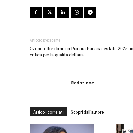
Articolo precedente
Ozono oltre i limiti in Pianura Padana, estate 2025 a
critica per la qualità dell’aria
Redazione
Articoli correlati
Scopri dall'autore