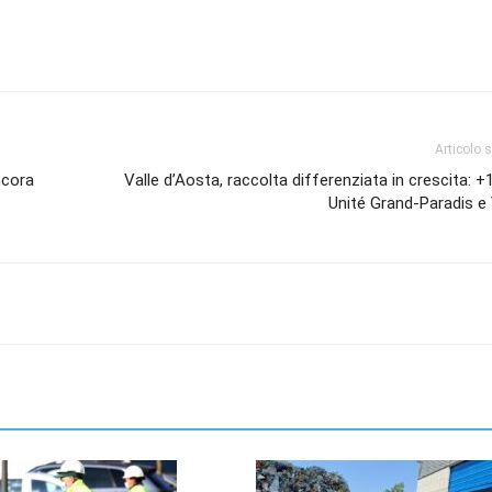
Articolo 
ncora
Valle d’Aosta, raccolta differenziata in crescita: +
Unité Grand-Paradis e