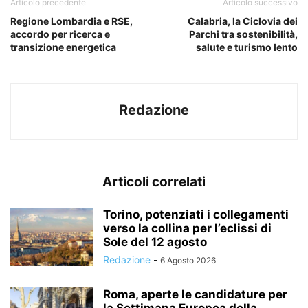
Articolo precedente
Articolo successivo
Regione Lombardia e RSE,
Calabria, la Ciclovia dei
accordo per ricerca e
Parchi tra sostenibilità,
transizione energetica
salute e turismo lento
Redazione
Articoli correlati
Torino, potenziati i collegamenti
verso la collina per l’eclissi di
Sole del 12 agosto
Redazione
-
6 Agosto 2026
Roma, aperte le candidature per