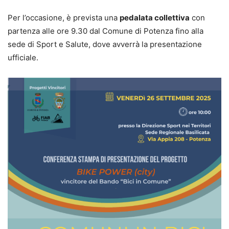
Per l’occasione, è prevista una
pedalata collettiva
con
partenza alle ore 9.30 dal Comune di Potenza fino alla
sede di Sport e Salute, dove avverrà la presentazione
ufficiale.