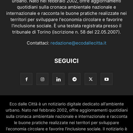
urbano. Nato nel febbraio 2002, offre aggiornamenti
quotidiani sulla cronaca ambientale nazionale e
internazionale e racconta le buone pratiche realizzate nei
territori per sviluppare l'economia circolare e favorire
l'inclusione sociale. È una testata registrata presso il
tribunale di Torino (iscrizione n. 58 del 22.05.2007).
Contattaci:
redazione@ecodallecitta.it
SEGUICI
Eco dalle Città è un notiziario digitale dedicato all'ambiente
urbano. Nato nel febbraio 2002, offre aggiornamenti quotidiani
sulla cronaca ambientale nazionale e internazionale e racconta
le buone pratiche realizzate nei territori per sviluppare
l'economia circolare e favorire l'inclusione sociale. Il notiziario è