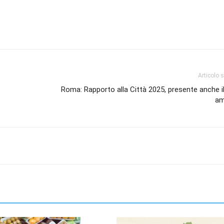
Articolo 
Roma: Rapporto alla Città 2025, presente anche il
am