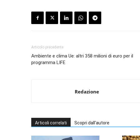
Articolo precedente
Ambiente e clima Ue: altri 358 milioni di euro per il
programma LIFE
Redazione
Articoli correlati
Scopri dall'autore