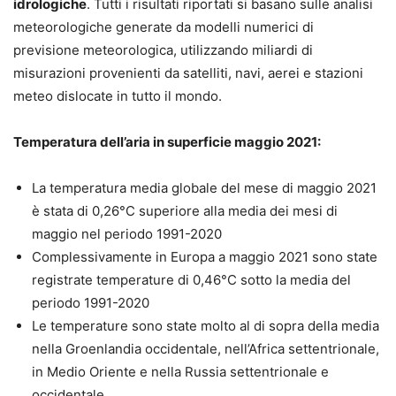
idrologiche
. Tutti i risultati riportati si basano sulle analisi
meteorologiche generate da modelli numerici di
previsione meteorologica, utilizzando miliardi di
misurazioni provenienti da satelliti, navi, aerei e stazioni
meteo dislocate in tutto il mondo.
Temperatura dell’aria in superficie maggio 2021:
La temperatura media globale del mese di maggio 2021
è stata di 0,26°C superiore alla media dei mesi di
maggio nel periodo 1991-2020
Complessivamente in Europa a maggio 2021 sono state
registrate temperature di 0,46°C sotto la media del
periodo 1991-2020
Le temperature sono state molto al di sopra della media
nella Groenlandia occidentale, nell’Africa settentrionale,
in Medio Oriente e nella Russia settentrionale e
occidentale