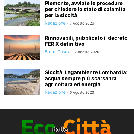
Piemonte, avviate le procedure
per chiedere lo stato di calamità
per la siccità
Redazione
-
7 Agosto 2026
Rinnovabili, pubblicato il decreto
FER X definitivo
Bruno Casula
-
7 Agosto 2026
Siccità, Legambiente Lombardia:
acqua sempre più scarsa tra
agricoltura ed energia
Redazione
-
6 Agosto 2026