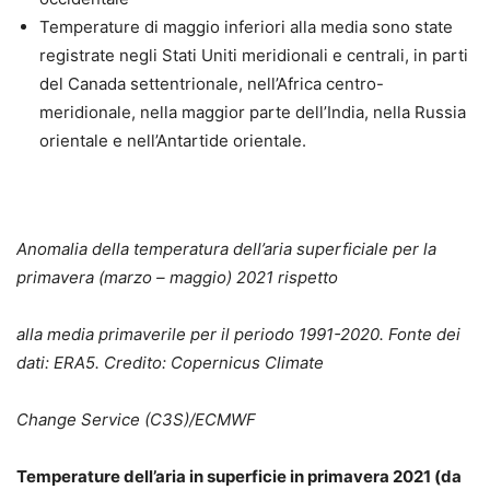
Temperature di maggio inferiori alla media sono state
registrate negli Stati Uniti meridionali e centrali, in parti
del Canada settentrionale, nell’Africa centro-
meridionale, nella maggior parte dell’India, nella Russia
orientale e nell’Antartide orientale.
Anomalia della temperatura dell’aria superficiale per la
primavera (marzo – maggio) 2021 rispetto
alla media primaverile per il periodo 1991-2020. Fonte dei
dati: ERA5. Credito: Copernicus Climate
Change Service (C3S)/ECMWF
Temperature dell’aria in superficie in primavera 2021 (da