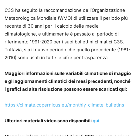
C3S ha seguito la raccomandazione dell’Organizzazione
Meteorologica Mondiale (WMO) di utilizzare il periodo più
recente di 30 anni per il calcolo delle medie
climatologiche, e ultimamente è passato al periodo di
riferimento 1991-2020 per i suoi bollettini climatici C3S.
Tuttavia, sia il nuovo periodo che quello precedente (1981-
2010) sono usati in tutte le cifre per trasparenza.
Maggiori informazioni sulle variabili climatiche di maggio
e gli aggiornamenti climatici dei mesi precedenti, nonché
i grafici ad alta risoluzione possono essere scaricati qui:
https://climate.copernicus.eu/monthly-climate-bulletins
Ulteriori materiali video sono disponibili
qui