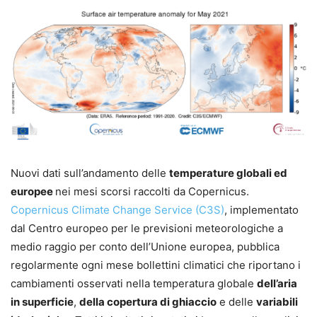
Nuovi dati sull’andamento delle
temperature globali ed
europee
nei mesi scorsi raccolti da Copernicus.
Copernicus Climate Change Service (C3S)
, implementato
dal Centro europeo per le previsioni meteorologiche a
medio raggio per conto dell’Unione europea, pubblica
regolarmente ogni mese bollettini climatici che riportano i
cambiamenti osservati nella temperatura globale
dell’aria
in superficie
,
della copertura di ghiaccio
e delle
variabili