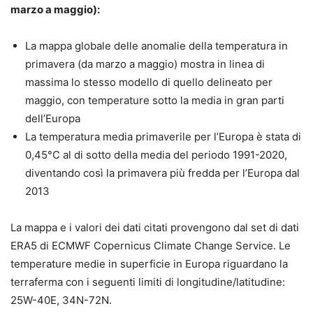
marzo a maggio):
La mappa globale delle anomalie della temperatura in
primavera (da marzo a maggio) mostra in linea di
massima lo stesso modello di quello delineato per
maggio, con temperature sotto la media in gran parti
dell’Europa
La temperatura media primaverile per l’Europa è stata di
0,45°C al di sotto della media del periodo 1991-2020,
diventando così la primavera più fredda per l’Europa dal
2013
La mappa e i valori dei dati citati provengono dal set di dati
ERA5 di ECMWF Copernicus Climate Change Service. Le
temperature medie in superficie in Europa riguardano la
terraferma con i seguenti limiti di longitudine/latitudine:
25W-40E, 34N-72N.