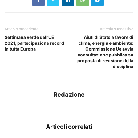
Articolo precedente
Articolo successivo
Settimana verde dell’UE
Aiuti di Stato a favore di
2021, partecipazione record
clima, energia e ambiente:
in tutta Europa
Commissione Ue avvia
consultazione pubblica su
proposta di revisione della
disciplina
Redazione
Articoli correlati