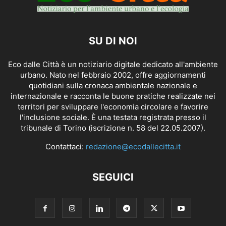
SU DI NOI
Eco dalle Città è un notiziario digitale dedicato all'ambiente
urbano. Nato nel febbraio 2002, offre aggiornamenti
quotidiani sulla cronaca ambientale nazionale e
internazionale e racconta le buone pratiche realizzate nei
territori per sviluppare l'economia circolare e favorire
l'inclusione sociale. È una testata registrata presso il
tribunale di Torino (iscrizione n. 58 del 22.05.2007).
Contattaci:
redazione@ecodallecitta.it
SEGUICI