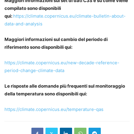
Maggiori informazioni sul set di dati C3S e su come viene
compilato sono disponibili
qui:
https://climate.copernicus.eu/climate-bulletin-about-
data-and-analysis
Maggiori informazioni sul cambio del periodo di
riferimento sono disponibili qui:
https://climate.copernicus.eu/new-decade-reference-
period-change-climate-data
Le risposte alle domande più frequenti sul monitoraggio
della temperatura sono disponibili qui:
https://climate.copernicus.eu/temperature-qas