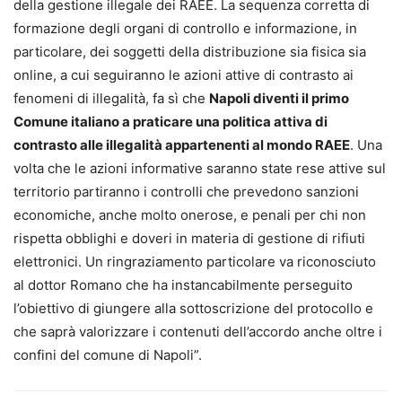
della gestione illegale dei RAEE. La sequenza corretta di
formazione degli organi di controllo e informazione, in
particolare, dei soggetti della distribuzione sia fisica sia
online, a cui seguiranno le azioni attive di contrasto ai
fenomeni di illegalità, fa sì che
Napoli diventi il primo
Comune italiano a praticare una politica attiva di
contrasto alle illegalità appartenenti al mondo RAEE
. Una
volta che le azioni informative saranno state rese attive sul
territorio partiranno i controlli che prevedono sanzioni
economiche, anche molto onerose, e penali per chi non
rispetta obblighi e doveri in materia di gestione di rifiuti
elettronici. Un ringraziamento particolare va riconosciuto
al dottor Romano che ha instancabilmente perseguito
l’obiettivo di giungere alla sottoscrizione del protocollo e
che saprà valorizzare i contenuti dell’accordo anche oltre i
confini del comune di Napoli”.