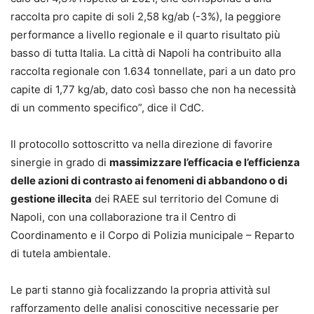
raccolta pro capite di soli 2,58 kg/ab (-3%), la peggiore
performance a livello regionale e il quarto risultato più
basso di tutta Italia. La città di Napoli ha contribuito alla
raccolta regionale con 1.634 tonnellate, pari a un dato pro
capite di 1,77 kg/ab, dato così basso che non ha necessità
di un commento specifico”, dice il CdC.
Il protocollo sottoscritto va nella direzione di favorire
sinergie in grado di
massimizzare l’efficacia e l’efficienza
delle azioni di contrasto ai fenomeni di abbandono o di
gestione illecita
dei RAEE sul territorio del Comune di
Napoli, con una collaborazione tra il Centro di
Coordinamento e il Corpo di Polizia municipale – Reparto
di tutela ambientale.
Le parti stanno già focalizzando la propria attività sul
rafforzamento delle analisi conoscitive necessarie per