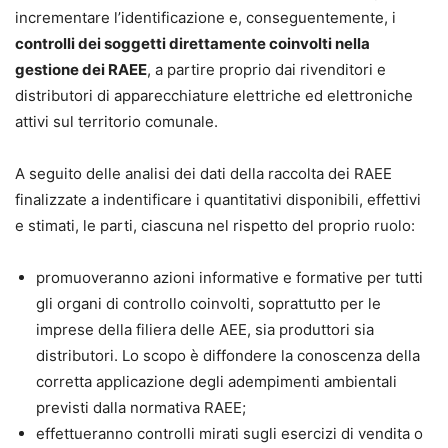
incrementare l’identificazione e, conseguentemente, i
controlli dei soggetti direttamente coinvolti nella
gestione dei RAEE
, a partire proprio dai rivenditori e
distributori di apparecchiature elettriche ed elettroniche
attivi sul territorio comunale.
A seguito delle analisi dei dati della raccolta dei RAEE
finalizzate a indentificare i quantitativi disponibili, effettivi
e stimati, le parti, ciascuna nel rispetto del proprio ruolo:
promuoveranno azioni informative e formative per tutti
gli organi di controllo coinvolti, soprattutto per le
imprese della filiera delle AEE, sia produttori sia
distributori. Lo scopo è diffondere la conoscenza della
corretta applicazione degli adempimenti ambientali
previsti dalla normativa RAEE;
effettueranno controlli mirati sugli esercizi di vendita o