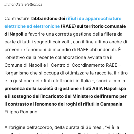
immondizia elettronica
Contrastare
l’abbandono dei
rifiuti da apparecchiature
elettriche ed elettroniche
(RAEE) sul territorio comunale
di Napoli
e favorire una corretta gestione della filiera da
parte di tutti i soggetti coinvolti, con il fine ultimo anche di
prevenire fenomeni di incendio di RAEE abbandonati. È
l’obiettivo della recente collaborazione avviata tra il
Comune di Napoli e il Centro di Coordinamento RAEE –
l’organismo che si occupa di ottimizzare la raccolta, il ritiro
e la gestione dei rifiuti elettronici in Italia -, sancita con la
presenza della società di gestione rifiuti ASIA Napoli spa
e il sostegno dell’Incaricato del Ministero dell’interno per
il contrasto al fenomeno dei roghi di rifiuti in Campania
,
Filippo Romano.
All’origine dell’accordo, della durata di 36 mesi, “vi è la