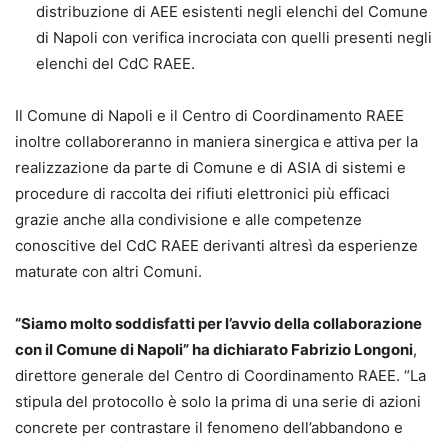
distribuzione di AEE esistenti negli elenchi del Comune
di Napoli con verifica incrociata con quelli presenti negli
elenchi del CdC RAEE.
Il Comune di Napoli e il Centro di Coordinamento RAEE
inoltre collaboreranno in maniera sinergica e attiva per la
realizzazione da parte di Comune e di ASIA di sistemi e
procedure di raccolta dei rifiuti elettronici più efficaci
grazie anche alla condivisione e alle competenze
conoscitive del CdC RAEE derivanti altresì da esperienze
maturate con altri Comuni.
“Siamo molto soddisfatti per l’avvio della collaborazione
con il Comune di Napoli” ha dichiarato Fabrizio Longoni
,
direttore generale del Centro di Coordinamento RAEE. “La
stipula del protocollo è solo la prima di una serie di azioni
concrete per contrastare il fenomeno dell’abbandono e