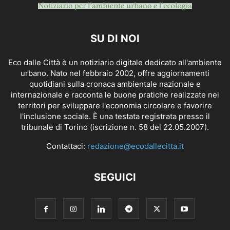
SU DI NOI
Eco dalle Città è un notiziario digitale dedicato all'ambiente
urbano. Nato nel febbraio 2002, offre aggiornamenti
quotidiani sulla cronaca ambientale nazionale e
internazionale e racconta le buone pratiche realizzate nei
territori per sviluppare l'economia circolare e favorire
l'inclusione sociale. È una testata registrata presso il
tribunale di Torino (iscrizione n. 58 del 22.05.2007).
Contattaci:
redazione@ecodallecitta.it
SEGUICI