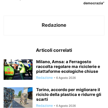
democrazia”
Redazione
Articoli correlati
Milano, Amsa: a Ferragosto
raccolta regolare ma riciclerie e
piattaforme ecologiche chiuse
Redazione
-
6 Agosto 2026
Torino, accordo per migliorare il
riciclo della plastica e ridurre gli
scarti
Redazione
-
6 Agosto 2026