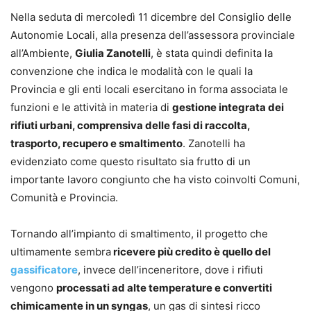
Nella seduta di mercoledì 11 dicembre del Consiglio delle
Autonomie Locali, alla presenza dell’assessora provinciale
all’Ambiente,
Giulia Zanotelli
, è stata quindi definita la
convenzione che indica le modalità con le quali la
Provincia e gli enti locali esercitano in forma associata le
funzioni e le attività in materia di
gestione integrata dei
rifiuti urbani, comprensiva delle fasi di raccolta,
trasporto, recupero e smaltimento
. Zanotelli ha
evidenziato come questo risultato sia frutto di un
importante lavoro congiunto che ha visto coinvolti Comuni,
Comunità e Provincia.
Tornando all’impianto di smaltimento, il progetto che
ultimamente sembra
ricevere più credito è quello del
gassificatore
, invece dell’inceneritore, dove i rifiuti
vengono
processati ad alte temperature e convertiti
chimicamente in un syngas
, un gas di sintesi ricco