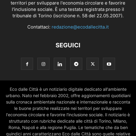
territori per sviluppare l'economia circolare e favorire
l'inclusione sociale. È una testata registrata presso il
tribunale di Torino (iscrizione n. 58 del 22.05.2007).
Contattaci:
redazione@ecodallecitta.it
SEGUICI
Eco dalle Città è un notiziario digitale dedicato all'ambiente
urbano. Nato nel febbraio 2002, offre aggiornamenti quotidiani
sulla cronaca ambientale nazionale e internazionale e racconta
le buone pratiche realizzate nei territori per sviluppare
l'economia circolare e favorire l'inclusione sociale. Il notiziario è
strutturato con rubriche dedicate alle città di Torino, Milano,
Roma, Napoli e alla regione Puglia. Le tematiche che da ben
quindici anni caratterizzano Eco dalle Città sono quelle relative