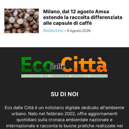
Milano, dal 12 agosto Amsa
estende la raccolta differenziata
alle capsule di caffè
Redazione
-
6 Agosto 2026
SU DI NOI
Eco dalle Città è un notiziario digitale dedicato all'ambiente
urbano. Nato nel febbraio 2002, offre aggiornamenti
quotidiani sulla cronaca ambientale nazionale e
internazionale e racconta le buone pratiche realizzate nei