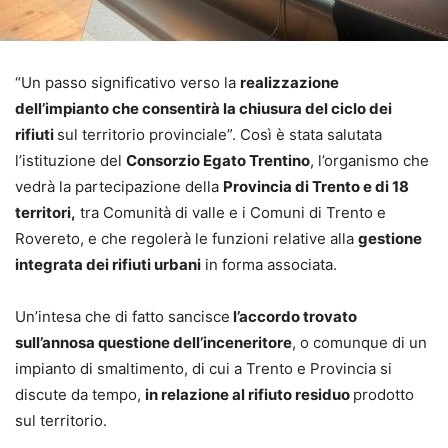
“Un passo significativo verso la
realizzazione
dell’impianto che consentirà la chiusura del ciclo dei
rifiuti
sul territorio provinciale”. Così è stata salutata
l’istituzione del
Consorzio Egato Trentino
, l’organismo che
vedrà la partecipazione della
Provincia di Trento e di 18
territori,
tra Comunità di valle e i Comuni di Trento e
Rovereto, e che regolerà le funzioni relative alla
gestione
integrata dei rifiuti urbani
in forma associata.
Un’intesa che di fatto sancisce
l’accordo trovato
sull’annosa questione dell’inceneritore
, o comunque di un
impianto di smaltimento, di cui a Trento e Provincia si
discute da tempo,
in relazione al rifiuto residuo
prodotto
sul territorio.