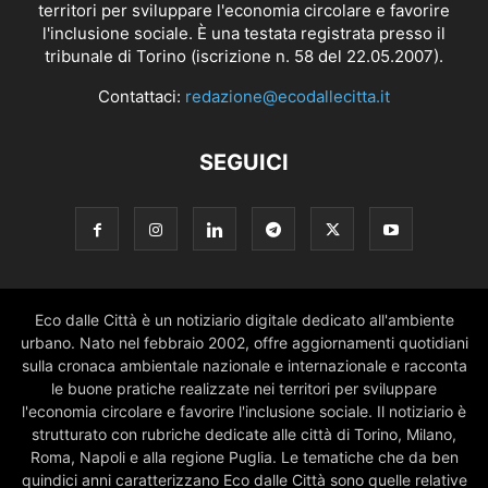
territori per sviluppare l'economia circolare e favorire
l'inclusione sociale. È una testata registrata presso il
tribunale di Torino (iscrizione n. 58 del 22.05.2007).
Contattaci:
redazione@ecodallecitta.it
SEGUICI
Eco dalle Città è un notiziario digitale dedicato all'ambiente
urbano. Nato nel febbraio 2002, offre aggiornamenti quotidiani
sulla cronaca ambientale nazionale e internazionale e racconta
le buone pratiche realizzate nei territori per sviluppare
l'economia circolare e favorire l'inclusione sociale. Il notiziario è
strutturato con rubriche dedicate alle città di Torino, Milano,
Roma, Napoli e alla regione Puglia. Le tematiche che da ben
quindici anni caratterizzano Eco dalle Città sono quelle relative