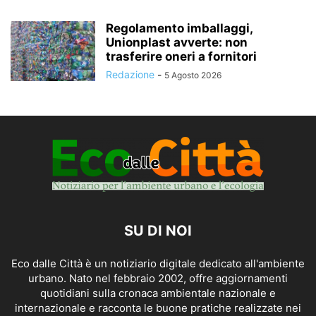
Regolamento imballaggi,
Unionplast avverte: non
trasferire oneri a fornitori
Redazione
-
5 Agosto 2026
SU DI NOI
Eco dalle Città è un notiziario digitale dedicato all'ambiente
urbano. Nato nel febbraio 2002, offre aggiornamenti
quotidiani sulla cronaca ambientale nazionale e
internazionale e racconta le buone pratiche realizzate nei