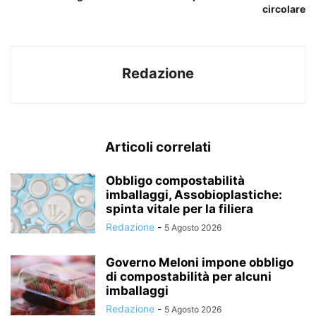
circolare
Redazione
Articoli correlati
Obbligo compostabilità
imballaggi, Assobioplastiche:
spinta vitale per la filiera
Redazione
-
5 Agosto 2026
Governo Meloni impone obbligo
di compostabilità per alcuni
imballaggi
Redazione
-
5 Agosto 2026