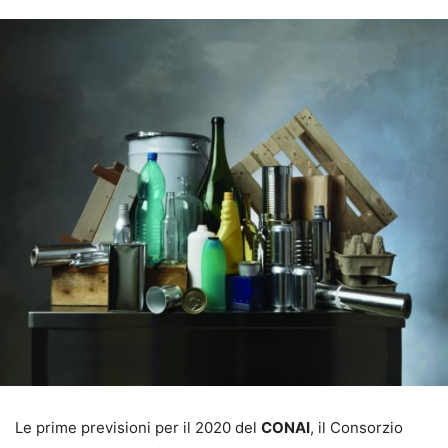
Le prime previsioni per il 2020 del
CONAI
, il Consorzio