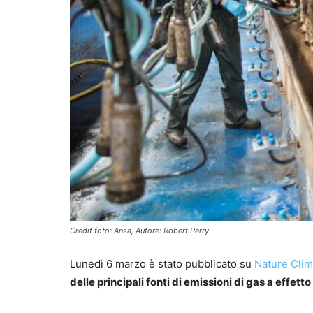
Credit foto: Ansa, Autore: Robert Perry
Lunedì 6 marzo è stato pubblicato su
Nature Cli
delle principali fonti di emissioni di gas a effetto