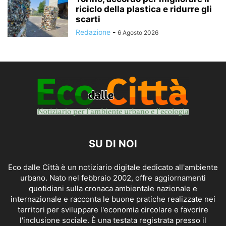
riciclo della plastica e ridurre gli
scarti
Redazione
-
6 Agosto 2026
SU DI NOI
Eco dalle Città è un notiziario digitale dedicato all'ambiente
urbano. Nato nel febbraio 2002, offre aggiornamenti
quotidiani sulla cronaca ambientale nazionale e
internazionale e racconta le buone pratiche realizzate nei
territori per sviluppare l'economia circolare e favorire
l'inclusione sociale. È una testata registrata presso il