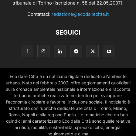
tribunale di Torino (iscrizione n. 58 del 22.05.2007).
Contattaci:
redazione@ecodallecitta.it
SEGUICI
Eco dalle Città è un notiziario digitale dedicato all'ambiente
urbano. Nato nel febbraio 2002, offre aggiornamenti quotidiani
sulla cronaca ambientale nazionale e internazionale e racconta
le buone pratiche realizzate nei territori per sviluppare
l'economia circolare e favorire l'inclusione sociale. Il notiziario è
strutturato con rubriche dedicate alle città di Torino, Milano,
Roma, Napoli e alla regione Puglia. Le tematiche che da ben
quindici anni caratterizzano Eco dalle Città sono quelle relative
ai rifiuti, mobilità, sostenibilità, spreco di cibo, energia,
inquinamento e clima.