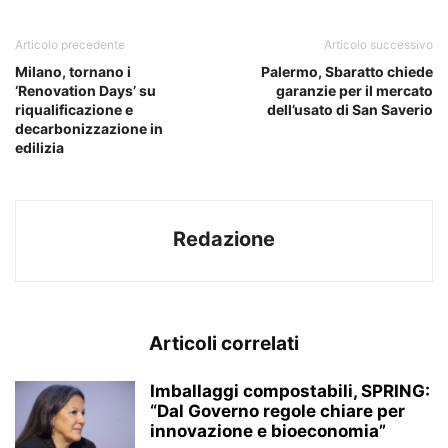
Articolo precedente
Articolo successivo
Milano, tornano i
Palermo, Sbaratto chiede
‘Renovation Days’ su
garanzie per il mercato
riqualificazione e
dell’usato di San Saverio
decarbonizzazione in
edilizia
Redazione
Articoli correlati
Imballaggi compostabili, SPRING:
“Dal Governo regole chiare per
innovazione e bioeconomia”