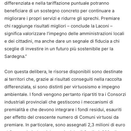
differenziata e nella tariffazione puntuale potranno
beneficiare di un sostegno concreto per continuare a
migliorare i propri servizi e ridurre gli sprechi. Premiare
chi raggiunge risultati migliori – conclude la Laconi –
significa valorizzare l’impegno delle amministrazioni locali
e dei cittadini, ma anche dare un segnale di fiducia a chi
sceglie di investire in un futuro più sostenibile per la
Sardegna.”
Con questa delibera, le risorse disponibili sono destinate
ai territori che, grazie ai risultati conseguiti nella raccolta
differenziata, si sono distinti per virtuosismo e impegno
ambientale. I fondi vengono pertanto ripartiti tra i Consorzi
industriali provinciali che gestiscono i meccanismi di
premialità e che devono integrare i fondi residui, esauriti
per effetto del crescente numero di Comuni virtuosi da
premiare. In particolare, sono assegnati 2,3 milioni di euro