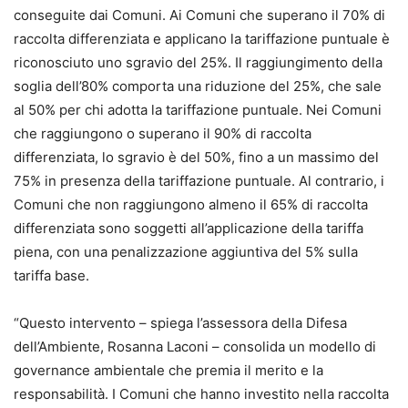
conseguite dai Comuni. Ai Comuni che superano il 70% di
raccolta differenziata e applicano la tariffazione puntuale è
riconosciuto uno sgravio del 25%. Il raggiungimento della
soglia dell’80% comporta una riduzione del 25%, che sale
al 50% per chi adotta la tariffazione puntuale. Nei Comuni
che raggiungono o superano il 90% di raccolta
differenziata, lo sgravio è del 50%, fino a un massimo del
75% in presenza della tariffazione puntuale. Al contrario, i
Comuni che non raggiungono almeno il 65% di raccolta
differenziata sono soggetti all’applicazione della tariffa
piena, con una penalizzazione aggiuntiva del 5% sulla
tariffa base.
“Questo intervento – spiega l’assessora della Difesa
dell’Ambiente, Rosanna Laconi – consolida un modello di
governance ambientale che premia il merito e la
responsabilità. I Comuni che hanno investito nella raccolta