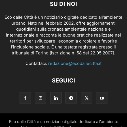
SU DI NOI
Eco dalle Città è un notiziario digitale dedicato all'ambiente
urbano. Nato nel febbraio 2002, offre aggiornamenti
quotidiani sulla cronaca ambientale nazionale e
internazionale e racconta le buone pratiche realizzate nei
territori per sviluppare l'economia circolare e favorire
l'inclusione sociale. È una testata registrata presso il
tribunale di Torino (iscrizione n. 58 del 22.05.2007).
Contattaci:
redazione@ecodallecitta.it
SEGUICI
Eco dalle Città è un notiziario digitale dedicato all'ambiente