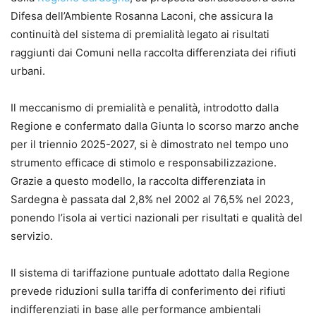
Difesa dell’Ambiente Rosanna Laconi, che assicura la
continuità del sistema di premialità legato ai risultati
raggiunti dai Comuni nella raccolta differenziata dei rifiuti
urbani.
Il meccanismo di premialità e penalità, introdotto dalla
Regione e confermato dalla Giunta lo scorso marzo anche
per il triennio 2025-2027, si è dimostrato nel tempo uno
strumento efficace di stimolo e responsabilizzazione.
Grazie a questo modello, la raccolta differenziata in
Sardegna è passata dal 2,8% nel 2002 al 76,5% nel 2023,
ponendo l’isola ai vertici nazionali per risultati e qualità del
servizio.
Il sistema di tariffazione puntuale adottato dalla Regione
prevede riduzioni sulla tariffa di conferimento dei rifiuti
indifferenziati in base alle performance ambientali