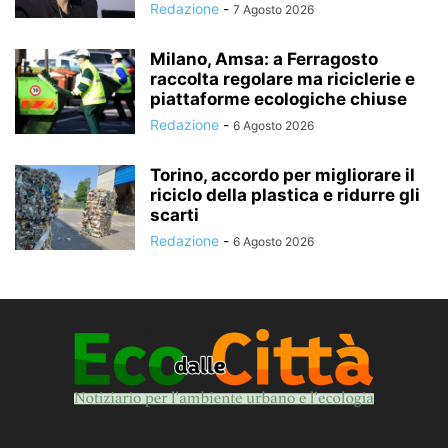
Redazione
-
7 Agosto 2026
Milano, Amsa: a Ferragosto
raccolta regolare ma riciclerie e
piattaforme ecologiche chiuse
Redazione
-
6 Agosto 2026
Torino, accordo per migliorare il
riciclo della plastica e ridurre gli
scarti
Redazione
-
6 Agosto 2026