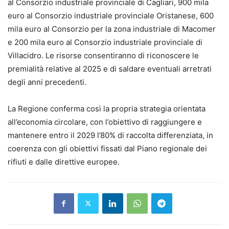
al Consorzio industriale provinciale di Cagliari, 900 mila
euro al Consorzio industriale provinciale Oristanese, 600
mila euro al Consorzio per la zona industriale di Macomer
e 200 mila euro al Consorzio industriale provinciale di
Villacidro. Le risorse consentiranno di riconoscere le
premialità relative al 2025 e di saldare eventuali arretrati
degli anni precedenti.
La Regione conferma così la propria strategia orientata
all’economia circolare, con l’obiettivo di raggiungere e
mantenere entro il 2029 l’80% di raccolta differenziata, in
coerenza con gli obiettivi fissati dal Piano regionale dei
rifiuti e dalle direttive europee.