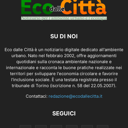
SU DI NOI
Eco dalle Città è un notiziario digitale dedicato all'ambiente
urbano. Nato nel febbraio 2002, offre aggiornamenti
quotidiani sulla cronaca ambientale nazionale e
internazionale e racconta le buone pratiche realizzate nei
territori per sviluppare l'economia circolare e favorire
l'inclusione sociale. È una testata registrata presso il
tribunale di Torino (iscrizione n. 58 del 22.05.2007).
Contattaci:
redazione@ecodallecitta.it
SEGUICI