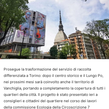
Prosegue la trasformazione del servizio di raccolta
differenziata a Torino: dopo il centro storico e il Lungo Po,
nei prossimi mesi sarà coinvolto anche il territorio di
Vanchiglia, portando a completamento la copertura di tutti i
quartieri della città. Il progetto è stato presentato ieri a
consiglieri e cittadini del quartiere nel corso dei lavori
della commissione Ecologia della Circoscrizione 7