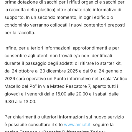
prima dotazione di sacchi per i rifiuti organici e sacchi per
la raccolta della plastica) oltre al materiale informativo di
supporto. In un secondo momento, in ogni edificio o
condominio verranno collocati i nuovi contenitori preposti
per la raccolta.
Infine, per ulteriori informazioni, approfondimenti e per
consentire agli utenti non trovati e/o non identificati
durante il passaggio degli addetti di ritirare lo starter kit,
dal 24 ottobre al 20 dicembre 2025 e dal 9 al 24 gennaio
2026 sarà operativo un Punto informativo nella sala “Antico
Macello del Po” in via Matteo Pescatore 7, aperto tutti i
giovedì e i venerdì dalle 16.00 alle 20.00 e i sabati dalle
9.30 alle 13.00.
Per chiarimenti o ulteriori informazioni sul nuovo servizio
è possibile consultare il sito
www.amiat.it
, seguire la