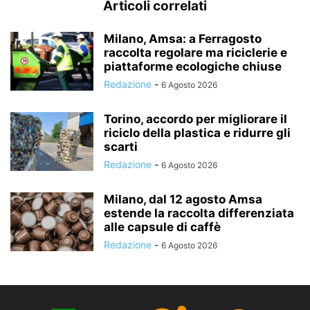
Articoli correlati
Milano, Amsa: a Ferragosto
raccolta regolare ma riciclerie e
piattaforme ecologiche chiuse
Redazione
-
6 Agosto 2026
Torino, accordo per migliorare il
riciclo della plastica e ridurre gli
scarti
Redazione
-
6 Agosto 2026
Milano, dal 12 agosto Amsa
estende la raccolta differenziata
alle capsule di caffè
Redazione
-
6 Agosto 2026