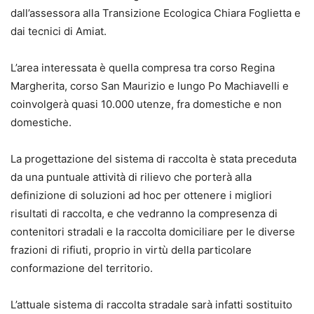
dall’assessora alla Transizione Ecologica Chiara Foglietta e
dai tecnici di Amiat.
L’area interessata è quella compresa tra corso Regina
Margherita, corso San Maurizio e lungo Po Machiavelli e
coinvolgerà quasi 10.000 utenze, fra domestiche e non
domestiche.
La progettazione del sistema di raccolta è stata preceduta
da una puntuale attività di rilievo che porterà alla
definizione di soluzioni ad hoc per ottenere i migliori
risultati di raccolta, e che vedranno la compresenza di
contenitori stradali e la raccolta domiciliare per le diverse
frazioni di rifiuti, proprio in virtù della particolare
conformazione del territorio.
L’attuale sistema di raccolta stradale sarà infatti sostituito