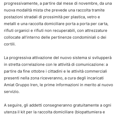
progressivamente, a partire dal mese di novembre, da una
nuova modalità mista che prevede una raccolta tramite
postazioni stradali di prossimità per plastica, vetro e
metalli e una raccolta domiciliare porta a porta per carta,
rifiuti organici e rifiuti non recuperabili, con attrezzature
collocate all’interno delle pertinenze condominiali o dei
cortili.
La progressiva attivazione del nuovo sistema si svilupperà
in stretta correlazione con le attività di comunicazione: a
partire da fine ottobre i cittadini e le attività commerciali
presenti nella zona riceveranno, a cura degli incaricati
Amiat Gruppo Iren, le prime informazioni in merito al nuovo
servizio.
A seguire, gli addetti consegneranno gratuitamente a ogni
utenza il kit per la raccolta domiciliare (biopattumiera e