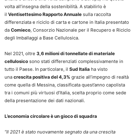
volta all’insegna della sostenibilità. A stabilirlo è
il
Ventisettesimo Rapporto Annuale
sulla raccolta
differenziata e riciclo di carta e cartone in Italia presentato
da
Comieco
, Consorzio Nazionale per il Recupero e Riciclo
degli Imballaggi a Base Cellulosica.
Nel 2021, oltre
3,6 milioni di tonnellate di materiale
cellulosico
sono stati differenziati complessivamente in
tutto il Paese. In particolare, il
Sud Italia
ha visto
una
crescita positiva del 4,3%
grazie all’impegno di realtà
come quella di Messina, classificata quest’anno capolista
tra i comuni più virtuosi d’Italia, scelta proprio come sede
della presentazione dei dati nazionali.
L’economia circolare è un gioco di squadra
“Il 2021 è stato nuovamente segnato da una crescita