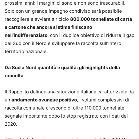
prossimi anni: i margini ci sono e non sono trascurabili.
Solo con un grande impegno condiviso sarà possibile
raccogliere e avviare a riciclo
800.000 tonnellate di carta
e cartone che ancora si stima finiscano
nell’indifferenziato
, con il duplice obiettivo di ridurre il gap
del Sud con il Nord e sviluppare la raccolta sull’intero
territorio nazionale.
Da Sud a Nord quantità e qualità: gli highlights della
raccolta
Il Rapporto delinea una situazione italiana caratterizzata da
un
andamento ovunque positivo,
i volumi complessivi di
raccolta comunale crescono di oltre 110.000 tonnellate,
segnale importante dopo lo stop registrato con i dati del
2020.