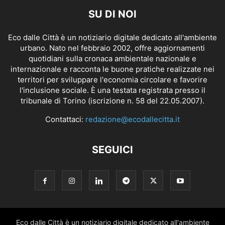
SU DI NOI
Eco dalle Città è un notiziario digitale dedicato all'ambiente
urbano. Nato nel febbraio 2002, offre aggiornamenti
quotidiani sulla cronaca ambientale nazionale e
internazionale e racconta le buone pratiche realizzate nei
territori per sviluppare l'economia circolare e favorire
l'inclusione sociale. È una testata registrata presso il
tribunale di Torino (iscrizione n. 58 del 22.05.2007).
Contattaci:
redazione@ecodallecitta.it
SEGUICI
Eco dalle Città è un notiziario digitale dedicato all'ambiente