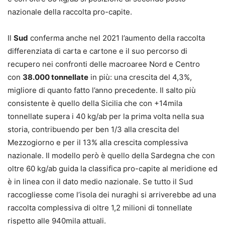
nazionale della raccolta pro-capite.
Il
Sud
conferma anche nel 2021 l’aumento della raccolta
differenziata di carta e cartone e il suo percorso di
recupero nei confronti delle macroaree Nord e Centro
con
38.000 tonnellate
in più: una crescita del 4,3%,
migliore di quanto fatto l’anno precedente. Il salto più
consistente è quello della Sicilia che con +14mila
tonnellate supera i 40 kg/ab per la prima volta nella sua
storia, contribuendo per ben 1/3 alla crescita del
Mezzogiorno e per il 13% alla crescita complessiva
nazionale. Il modello però è quello della Sardegna che con
oltre 60 kg/ab guida la classifica pro-capite al meridione ed
è in linea con il dato medio nazionale. Se tutto il Sud
raccogliesse come l’isola dei nuraghi si arriverebbe ad una
raccolta complessiva di oltre 1,2 milioni di tonnellate
rispetto alle 940mila attuali.