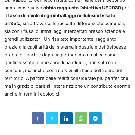
anno consecutivo
abbia raggiunto l’obiettivo UE 2030
per
il
tasso di riciclo degli imballaggi cellulosici fissato
all’85%
, sia attraverso le raccolte differenziate comunali,
sia con i flussi di imballaggi intercettati presso aziende e
grandi utilizzatori. Un risultato importante, raggiunto
grazie alla capillarità del sistema industriale del Belpaese,
pronto a ripartire dopo un periodo drammatico come
quello vissuto in due anni di pandemia, non solo con i
consumi, ma anche con i servizi alla base della cura del
territorio. A partire dalle realtà considerate più periferiche,
ma in grado di dare all’intera nazione un contributo enorme
anche in termini ecologici.