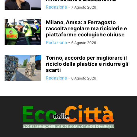
Redazione
-
7 Agosto 2026
Milano, Amsa: a Ferragosto
raccolta regolare ma riciclerie e
piattaforme ecologiche chiuse
Redazione
-
6 Agosto 2026
Torino, accordo per migliorare il
riciclo della plastica e ridurre gli
scarti
Redazione
-
6 Agosto 2026