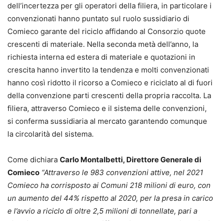
dell’incertezza per gli operatori della filiera, in particolare i
convenzionati hanno puntato sul ruolo sussidiario di
Comieco garante del riciclo affidando al Consorzio quote
crescenti di materiale. Nella seconda metà dell’anno, la
richiesta interna ed estera di materiale e quotazioni in
crescita hanno invertito la tendenza e molti convenzionati
hanno così ridotto il ricorso a Comieco e riciclato al di fuori
della convenzione parti crescenti della propria raccolta. La
filiera, attraverso Comieco e il sistema delle convenzioni,
si conferma sussidiaria al mercato garantendo comunque
la circolarità del sistema.
Come dichiara
Carlo Montalbetti, Direttore Generale di
Comieco
“Attraverso le 983 convenzioni attive, nel 2021
Comieco ha corrisposto ai Comuni 218 milioni di euro, con
un aumento del 44% rispetto al 2020, per la presa in carico
e l’avvio a riciclo di oltre 2,5 milioni di tonnellate, pari a