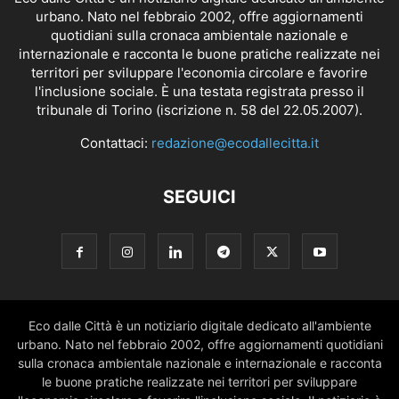
urbano. Nato nel febbraio 2002, offre aggiornamenti
quotidiani sulla cronaca ambientale nazionale e
internazionale e racconta le buone pratiche realizzate nei
territori per sviluppare l'economia circolare e favorire
l'inclusione sociale. È una testata registrata presso il
tribunale di Torino (iscrizione n. 58 del 22.05.2007).
Contattaci:
redazione@ecodallecitta.it
SEGUICI
Eco dalle Città è un notiziario digitale dedicato all'ambiente
urbano. Nato nel febbraio 2002, offre aggiornamenti quotidiani
sulla cronaca ambientale nazionale e internazionale e racconta
le buone pratiche realizzate nei territori per sviluppare