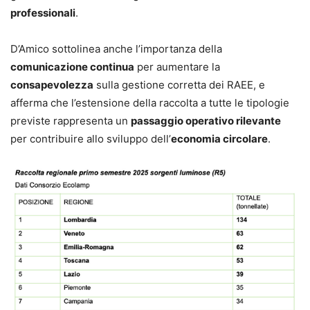
professionali
.
D’Amico sottolinea anche l’importanza della
comunicazione continua
per aumentare la
consapevolezza
sulla gestione corretta dei RAEE, e
afferma che l’estensione della raccolta a tutte le tipologie
previste rappresenta un
passaggio operativo rilevante
per contribuire allo sviluppo dell’
economia circolare
.