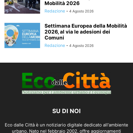
Mobilità 2026
Redazione
-
4 Agosto 2026
Settimana Europea della Mobilità
2026, al via le adesioni dei
Comuni
Redazione
-
4 Agosto 2026
SU DI NOI
Eco dalle Città è un notiziario digitale dedicato all'ambiente
urbano. Nato nel febbraio 2002, offre aggiornamenti