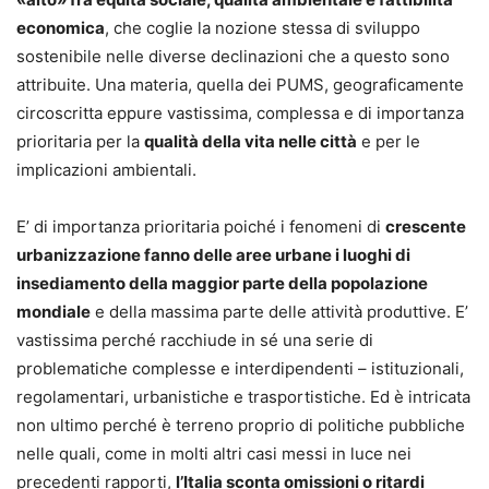
economica
, che coglie la nozione stessa di sviluppo
sostenibile nelle diverse declinazioni che a questo sono
attribuite. Una materia, quella dei PUMS, geograficamente
circoscritta eppure vastissima, complessa e di importanza
prioritaria per la
qualità della vita nelle città
e per le
implicazioni ambientali.
E’ di importanza prioritaria poiché i fenomeni di
crescente
urbanizzazione fanno delle aree urbane i luoghi di
insediamento della maggior parte della popolazione
mondiale
e della massima parte delle attività produttive. E’
vastissima perché racchiude in sé una serie di
problematiche complesse e interdipendenti – istituzionali,
regolamentari, urbanistiche e trasportistiche. Ed è intricata
non ultimo perché è terreno proprio di politiche pubbliche
nelle quali, come in molti altri casi messi in luce nei
precedenti rapporti,
l’Italia sconta omissioni o ritardi