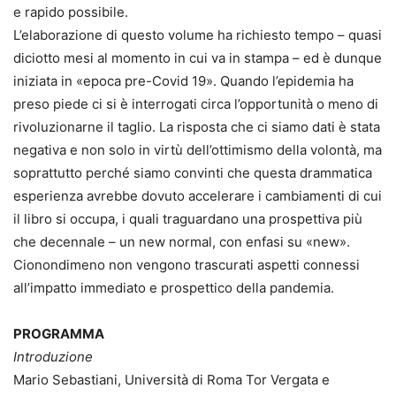
e rapido possibile.
L’elaborazione di questo volume ha richiesto tempo – quasi
diciotto mesi al momento in cui va in stampa – ed è dunque
iniziata in «epoca pre-Covid 19». Quando l’epidemia ha
preso piede ci si è interrogati circa l’opportunità o meno di
rivoluzionarne il taglio. La risposta che ci siamo dati è stata
negativa e non solo in virtù dell’ottimismo della volontà, ma
soprattutto perché siamo convinti che questa drammatica
esperienza avrebbe dovuto accelerare i cambiamenti di cui
il libro si occupa, i quali traguardano una prospettiva più
che decennale – un new normal, con enfasi su «new».
Cionondimeno non vengono trascurati aspetti connessi
all’impatto immediato e prospettico della pandemia.
PROGRAMMA
Introduzione
Mario Sebastiani, Università di Roma Tor Vergata e