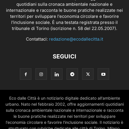
quotidiani sulla cronaca ambientale nazionale e
internazionale e racconta le buone pratiche realizzate nei
territori per sviluppare l'economia circolare e favorire
l'inclusione sociale. È una testata registrata presso il
tribunale di Torino (iscrizione n. 58 del 22.05.2007).
Contattaci:
redazione@ecodallecitta.it
SEGUICI
Eco dalle Città è un notiziario digitale dedicato all'ambiente
urbano. Nato nel febbraio 2002, offre aggiornamenti quotidiani
sulla cronaca ambientale nazionale e internazionale e racconta
le buone pratiche realizzate nei territori per sviluppare
l'economia circolare e favorire l'inclusione sociale. Il notiziario è
strutturato con rubriche dedicate alle città di Torino, Milano,