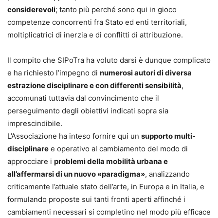
considerevoli
; tanto più perché sono qui in gioco
competenze concorrenti fra Stato ed enti territoriali,
moltiplicatrici di inerzia e di conflitti di attribuzione.
Il compito che SIPoTra ha voluto darsi è dunque complicato
e ha richiesto l’impegno di
numerosi autori di diversa
estrazione disciplinare e con differenti sensibilità
,
accomunati tuttavia dal convincimento che il
perseguimento degli obiettivi indicati sopra sia
imprescindibile.
L’Associazione ha inteso fornire qui un
supporto multi-
disciplinare
e operativo al cambiamento del modo di
approcciare i
problemi della mobilità urbana e
all’affermarsi di un nuovo «paradigma»
, analizzando
criticamente l’attuale stato dell’arte, in Europa e in Italia, e
formulando proposte sui tanti fronti aperti affinché i
cambiamenti necessari si completino nel modo più efficace