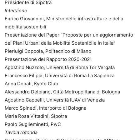
Presidente di Sipotra
Interviene
Enrico Giovannini, Ministro delle infrastrutture e della
mobilità sostenibili
Presentazione del Paper “Proposte per un aggiornamento
dei Piani Urbani della Mobilità Sostenibile in Italia”
Pierluigi Coppola, Politecnico di Milano
Presentazione del Rapporto 2020-2021
Agostino Nuzzolo, Università di Roma Tor Vergata
Francesco Filippi, Università di Roma La Sapienza
Anna Donati, Kyoto Club
Alessandro Delpiano, Città Metropolitana di Bologna
Agostino Cappelli, Università IUAV di Venezia
Marco Spinedi, Interporto di Bologna
Maria Rosa Vittadini, Sipotra
Paolo Guglieminetti, PwC
Tavola rotonda