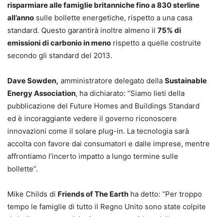
risparmiare alle famiglie britanniche fino a 830 sterline
all’anno
sulle bollette energetiche, rispetto a una casa
standard. Questo garantirà inoltre almeno il
75% di
emissioni di carbonio in meno
rispetto a quelle costruite
secondo gli standard del 2013.
Dave Sowden,
amministratore delegato della
Sustainable
Energy Association
, ha dichiarato: “Siamo lieti della
pubblicazione del Future Homes and Buildings Standard
ed è incoraggiante vedere il governo riconoscere
innovazioni come il solare plug-in. La tecnologia sarà
accolta con favore dai consumatori e dalle imprese, mentre
affrontiamo l’incerto impatto a lungo termine sulle
bollette”.
Mike Childs di
Friends of The Earth
ha detto: “Per troppo
tempo le famiglie di tutto il Regno Unito sono state colpite