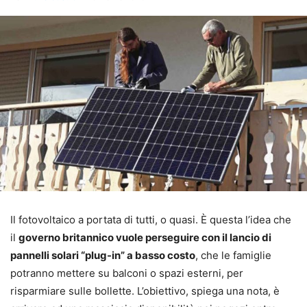
Il fotovoltaico a portata di tutti, o quasi. È questa l’idea che
il
governo britannico vuole perseguire con il lancio di
pannelli solari “plug-in” a basso costo
, che le famiglie
potranno mettere su balconi o spazi esterni, per
risparmiare sulle bollette. L’obiettivo, spiega una nota, è