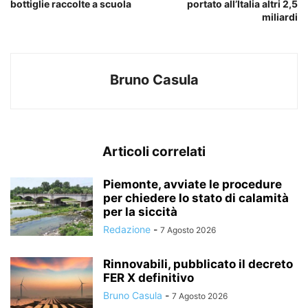
bottiglie raccolte a scuola
portato all’Italia altri 2,5
miliardi
Bruno Casula
Articoli correlati
Piemonte, avviate le procedure
per chiedere lo stato di calamità
per la siccità
Redazione
-
7 Agosto 2026
Rinnovabili, pubblicato il decreto
FER X definitivo
Bruno Casula
-
7 Agosto 2026