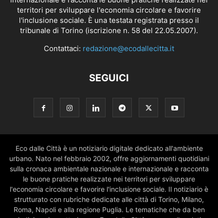
territori per sviluppare l'economia circolare e favorire
l'inclusione sociale. È una testata registrata presso il
tribunale di Torino (iscrizione n. 58 del 22.05.2007).
Contattaci:
redazione@ecodallecitta.it
SEGUICI
Eco dalle Città è un notiziario digitale dedicato all'ambiente
urbano. Nato nel febbraio 2002, offre aggiornamenti quotidiani
sulla cronaca ambientale nazionale e internazionale e racconta
le buone pratiche realizzate nei territori per sviluppare
l'economia circolare e favorire l'inclusione sociale. Il notiziario è
strutturato con rubriche dedicate alle città di Torino, Milano,
Roma, Napoli e alla regione Puglia. Le tematiche che da ben