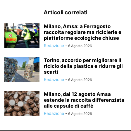
Articoli correlati
Milano, Amsa: a Ferragosto
raccolta regolare ma riciclerie e
piattaforme ecologiche chiuse
Redazione
-
6 Agosto 2026
Torino, accordo per migliorare il
riciclo della plastica e ridurre gli
scarti
Redazione
-
6 Agosto 2026
Milano, dal 12 agosto Amsa
estende la raccolta differenziata
alle capsule di caffè
Redazione
-
6 Agosto 2026