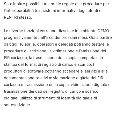
Sarà inoltre possibile testare le regole e le procedure per
l’interoperabilità tra i sistemi informativi degli utenti e il
RENTRI stesso.
Le diverse funzioni verranno rilasciate in ambiente DEMO
progressivamente nell’arco dei prossimi mesi. Già a partire
da oggi, 16 aprile, operatori e delegati potranno testare le
procedure di iscrizione, la vidimazione e l’emissione del
FIR cartaceo, la trasmissione della copia completa e la
stampa del format di registro di carico e scarico. I
produttori di software potranno accedere ai servizi e alla
documentazione relativi a: vidimazione digitale del FIR
cartaceo e trasmissione della copia, vidimazione digitale e
trasmissione dei dati del registro di carico e scarico
digitale, utilizzo di strumenti di identità digitale e di
sottoscrizione.