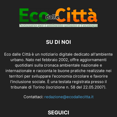
SU DI NOI
Eco dalle Città è un notiziario digitale dedicato all'ambiente
urbano. Nato nel febbraio 2002, offre aggiornamenti
quotidiani sulla cronaca ambientale nazionale e
internazionale e racconta le buone pratiche realizzate nei
territori per sviluppare l'economia circolare e favorire
l'inclusione sociale. È una testata registrata presso il
tribunale di Torino (iscrizione n. 58 del 22.05.2007).
Contattaci:
redazione@ecodallecitta.it
SEGUICI