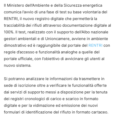
Il Ministero dell’Ambiente e della Sicurezza energetica
comunica l’avvio di una fase di test su base volontaria del
RENTRI, il nuovo registro digitale che permetterà la
tracciabilità dei rifiuti attraverso documentazione digitale al
100%. Il test, realizzato con il supporto dell’Albo nazionale
gestori ambientali e di Unioncamere, avviene in ambiente
dimostrativo ed è raggiungibile dal portale del
RENTRI
con
regole d’accesso e funzionalità analoghe a quelle del
portale ufficiale, con l’obiettivo di avvicinare gli utenti al
nuovo sistema.
Si potranno analizzare le informazioni da trasmettere in
sede di iscrizione oltre a verificare le funzionalità offerte
dai servizi di supporto messi a disposizione per la tenuta
dei registri cronologici di carico e scarico in formato
digitale e per la vidimazione ed emissione dei nuovi
formulari di identificazione del rifiuto in formato cartaceo.