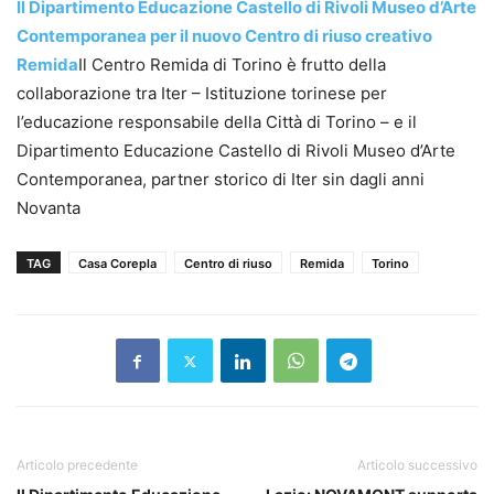
Il Dipartimento Educazione Castello di Rivoli Museo d’Arte
Contemporanea per il nuovo Centro di riuso creativo
Remida
Il Centro Remida di Torino è frutto della
collaborazione tra Iter – Istituzione torinese per
l’educazione responsabile della Città di Torino – e il
Dipartimento Educazione Castello di Rivoli Museo d’Arte
Contemporanea, partner storico di Iter sin dagli anni
Novanta
TAG
Casa Corepla
Centro di riuso
Remida
Torino
Articolo precedente
Articolo successivo