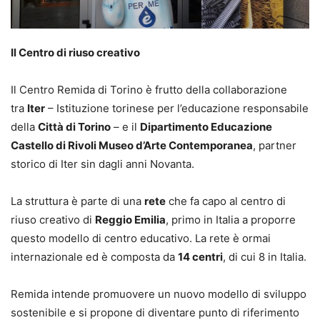
Il Centro di riuso creativo
Il Centro Remida di Torino è frutto della collaborazione
tra
Iter
– Istituzione torinese per l’educazione responsabile
della
Città di Torino
– e il
Dipartimento Educazione
Castello di Rivoli Museo d’Arte Contemporanea
, partner
storico di Iter sin dagli anni Novanta.
La struttura è parte di una
rete
che fa capo al centro di
riuso creativo di
Reggio Emilia
, primo in Italia a proporre
questo modello di centro educativo. La rete è ormai
internazionale ed è composta da
14 centri
, di cui 8 in Italia.
Remida intende promuovere un nuovo modello di sviluppo
sostenibile e si propone di diventare punto di riferimento