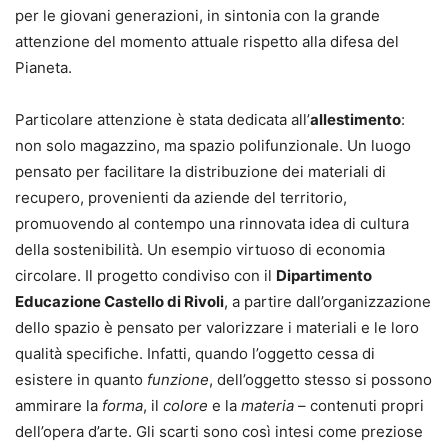
per le giovani generazioni, in sintonia con la grande
attenzione del momento attuale rispetto alla difesa del
Pianeta.
Particolare attenzione è stata dedicata all’
allestimento
:
non solo magazzino, ma spazio polifunzionale. Un luogo
pensato per facilitare la distribuzione dei materiali di
recupero, provenienti da aziende del territorio,
promuovendo al contempo una rinnovata idea di cultura
della sostenibilità. Un esempio virtuoso di economia
circolare. Il progetto condiviso con il
Dipartimento
Educazione Castello di Rivoli
, a partire dall’organizzazione
dello spazio è pensato per valorizzare i materiali e le loro
qualità specifiche. Infatti, quando l’oggetto cessa di
esistere in quanto
funzione
, dell’oggetto stesso si possono
ammirare la
forma
, il
colore
e la
materia
– contenuti propri
dell’opera d’arte. Gli scarti sono così intesi come preziose