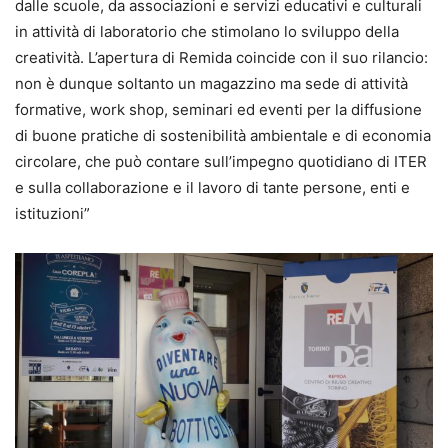
dalle scuole, da associazioni e servizi educativi e culturali
in attività di laboratorio che stimolano lo sviluppo della
creatività. L’apertura di Remida coincide con il suo rilancio:
non è dunque soltanto un magazzino ma sede di attività
formative, work shop, seminari ed eventi per la diffusione
di buone pratiche di sostenibilità ambientale e di economia
circolare, che può contare sull’impegno quotidiano di ITER
e sulla collaborazione e il lavoro di tante persone, enti e
istituzioni”