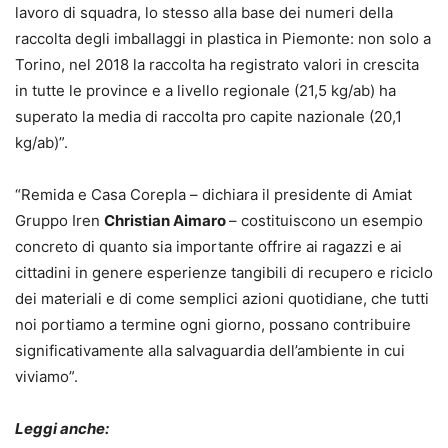
lavoro di squadra, lo stesso alla base dei numeri della
raccolta degli imballaggi in plastica in Piemonte: non solo a
Torino, nel 2018 la raccolta ha registrato valori in crescita
in tutte le province e a livello regionale (21,5 kg/ab) ha
superato la media di raccolta pro capite nazionale (20,1
kg/ab)”.
“Remida e Casa Corepla – dichiara il presidente di Amiat
Gruppo Iren
Christian Aimaro
– costituiscono un esempio
concreto di quanto sia importante offrire ai ragazzi e ai
cittadini in genere esperienze tangibili di recupero e riciclo
dei materiali e di come semplici azioni quotidiane, che tutti
noi portiamo a termine ogni giorno, possano contribuire
significativamente alla salvaguardia dell’ambiente in cui
viviamo”.
Leggi anche: