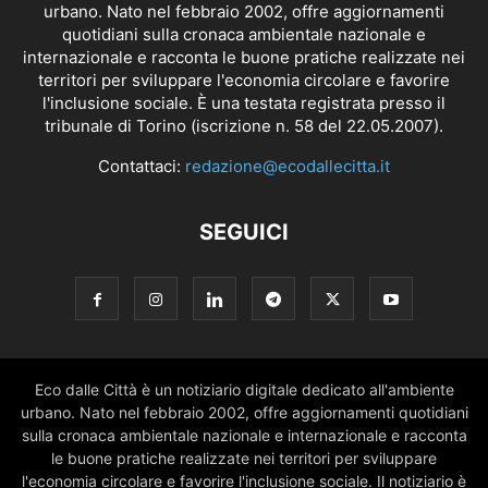
urbano. Nato nel febbraio 2002, offre aggiornamenti
quotidiani sulla cronaca ambientale nazionale e
internazionale e racconta le buone pratiche realizzate nei
territori per sviluppare l'economia circolare e favorire
l'inclusione sociale. È una testata registrata presso il
tribunale di Torino (iscrizione n. 58 del 22.05.2007).
Contattaci:
redazione@ecodallecitta.it
SEGUICI
Eco dalle Città è un notiziario digitale dedicato all'ambiente
urbano. Nato nel febbraio 2002, offre aggiornamenti quotidiani
sulla cronaca ambientale nazionale e internazionale e racconta
le buone pratiche realizzate nei territori per sviluppare
l'economia circolare e favorire l'inclusione sociale. Il notiziario è