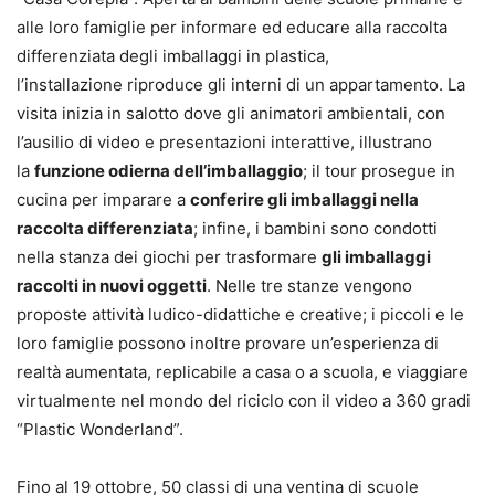
alle loro famiglie per informare ed educare alla raccolta
differenziata degli imballaggi in plastica,
l’installazione riproduce gli interni di un appartamento. La
visita inizia in salotto dove gli animatori ambientali, con
l’ausilio di video e presentazioni interattive, illustrano
la
funzione odierna dell’imballaggio
; il tour prosegue in
cucina per imparare a
conferire gli imballaggi nella
raccolta differenziata
; infine, i bambini sono condotti
nella stanza dei giochi per trasformare
gli imballaggi
raccolti in nuovi oggetti
. Nelle tre stanze vengono
proposte attività ludico-didattiche e creative; i piccoli e le
loro famiglie possono inoltre provare un’esperienza di
realtà aumentata, replicabile a casa o a scuola, e viaggiare
virtualmente nel mondo del riciclo con il video a 360 gradi
“Plastic Wonderland”.
Fino al 19 ottobre, 50 classi di una ventina di scuole