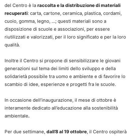
del Centro è la
raccolta e la distribuzione di materiali
recuperati
: carta, cartone, ceramica, plastica, cordami,
cuoio, gomma, legno, …; questi materiali sono a
disposizione di scuole e associazioni, per essere
riutilizzati e valorizzati, per il loro significato e per la loro
qualità.
Inoltre il Centro si propone di sensibilizzare le giovani
generazioni sul tema dei limiti dello sviluppo e della
solidarietà possibile tra uomo e ambiente e di favorire lo
scambio di idee, esperienze e progetti fra le scuole.
In occasione dell’inaugurazione, il mese di ottobre è
interamente dedicato all’educazione alla sostenibilità
ambientale
.
Per due settimane,
dall’8 al 19 ottobre
, il Centro ospiterà