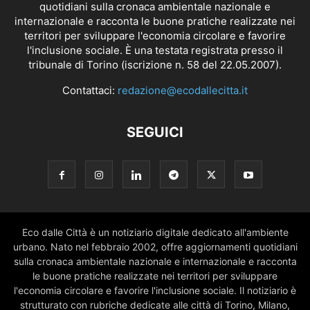
quotidiani sulla cronaca ambientale nazionale e
internazionale e racconta le buone pratiche realizzate nei
territori per sviluppare l'economia circolare e favorire
l'inclusione sociale. È una testata registrata presso il
tribunale di Torino (iscrizione n. 58 del 22.05.2007).
Contattaci:
redazione@ecodallecitta.it
SEGUICI
Eco dalle Città è un notiziario digitale dedicato all'ambiente
urbano. Nato nel febbraio 2002, offre aggiornamenti quotidiani
sulla cronaca ambientale nazionale e internazionale e racconta
le buone pratiche realizzate nei territori per sviluppare
l'economia circolare e favorire l'inclusione sociale. Il notiziario è
strutturato con rubriche dedicate alle città di Torino, Milano,