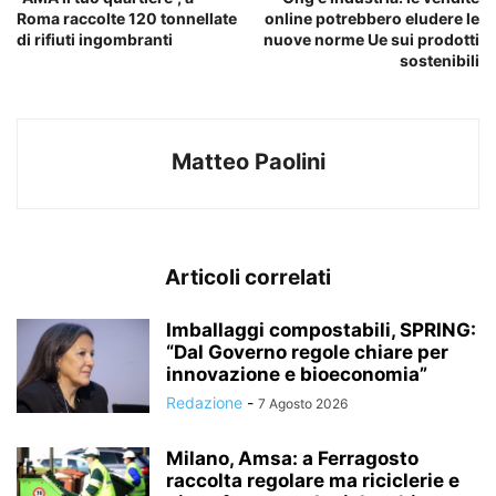
Roma raccolte 120 tonnellate
online potrebbero eludere le
di rifiuti ingombranti
nuove norme Ue sui prodotti
sostenibili
Matteo Paolini
Articoli correlati
Imballaggi compostabili, SPRING:
“Dal Governo regole chiare per
innovazione e bioeconomia”
Redazione
-
7 Agosto 2026
Milano, Amsa: a Ferragosto
raccolta regolare ma riciclerie e