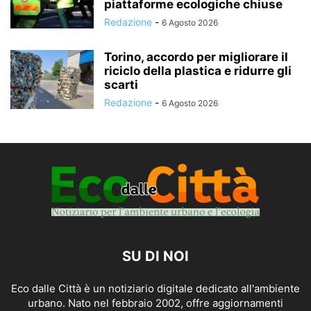
piattaforme ecologiche chiuse
Redazione
-
6 Agosto 2026
Torino, accordo per migliorare il
riciclo della plastica e ridurre gli
scarti
Redazione
-
6 Agosto 2026
SU DI NOI
Eco dalle Città è un notiziario digitale dedicato all'ambiente
urbano. Nato nel febbraio 2002, offre aggiornamenti