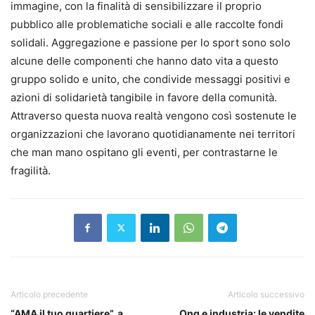
immagine, con la finalità di sensibilizzare il proprio
pubblico alle problematiche sociali e alle raccolte fondi
solidali. Aggregazione e passione per lo sport sono solo
alcune delle componenti che hanno dato vita a questo
gruppo solido e unito, che condivide messaggi positivi e
azioni di solidarietà tangibile in favore della comunità.
Attraverso questa nuova realtà vengono così sostenute le
organizzazioni che lavorano quotidianamente nei territori
che man mano ospitano gli eventi, per contrastarne le
fragilità.
Articolo precedente
Articolo successivo
“AMA il tuo quartiere”, a
Ong e industria: le vendite