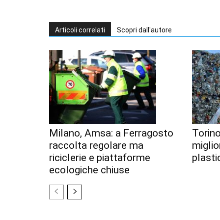
Articoli correlati
Scopri dall'autore
Milano, Amsa: a Ferragosto
Torino
raccolta regolare ma
miglior
riciclerie e piattaforme
plastic
ecologiche chiuse