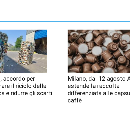
, accordo per
Milano, dal 12 agosto
are il riciclo della
estende la raccolta
a e ridurre gli scarti
differenziata alle capsu
caffè