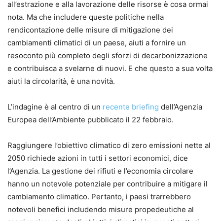
all’estrazione e alla lavorazione delle risorse è cosa ormai
nota. Ma che includere queste politiche nella
rendicontazione delle misure di mitigazione dei
cambiamenti climatici di un paese, aiuti a fornire un
resoconto più completo degli sforzi di decarbonizzazione
e contribuisca a svelarne di nuovi. E che questo a sua volta
aiuti la circolarità, è una novità.
L’indagine è al centro di un
recente briefing
dell’Agenzia
Europea dell’Ambiente pubblicato il 22 febbraio.
Raggiungere l’obiettivo climatico di zero emissioni nette al
2050 richiede azioni in tutti i settori economici, dice
l’Agenzia. La gestione dei rifiuti e l’economia circolare
hanno un notevole potenziale per contribuire a mitigare il
cambiamento climatico. Pertanto, i paesi trarrebbero
notevoli benefici includendo misure propedeutiche al