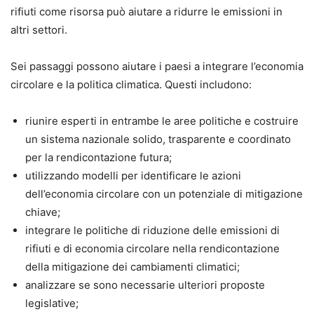
rifiuti come risorsa può aiutare a ridurre le emissioni in
altri settori.
Sei passaggi possono aiutare i paesi a integrare l’economia
circolare e la politica climatica. Questi includono:
riunire esperti in entrambe le aree politiche e costruire
un sistema nazionale solido, trasparente e coordinato
per la rendicontazione futura;
utilizzando modelli per identificare le azioni
dell’economia circolare con un potenziale di mitigazione
chiave;
integrare le politiche di riduzione delle emissioni di
rifiuti e di economia circolare nella rendicontazione
della mitigazione dei cambiamenti climatici;
analizzare se sono necessarie ulteriori proposte
legislative;