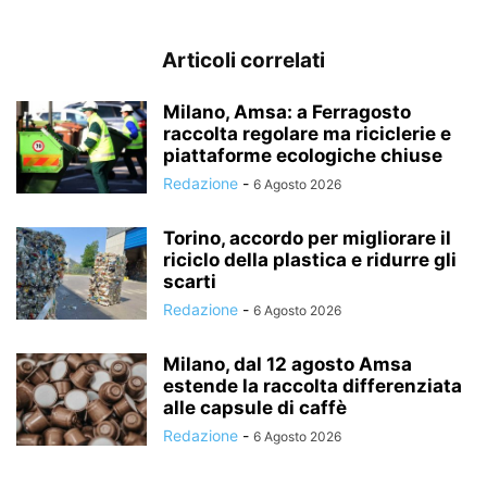
Articoli correlati
Milano, Amsa: a Ferragosto
raccolta regolare ma riciclerie e
piattaforme ecologiche chiuse
Redazione
-
6 Agosto 2026
Torino, accordo per migliorare il
riciclo della plastica e ridurre gli
scarti
Redazione
-
6 Agosto 2026
Milano, dal 12 agosto Amsa
estende la raccolta differenziata
alle capsule di caffè
Redazione
-
6 Agosto 2026