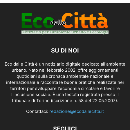
SU DI NOI
Eco dalle Città è un notiziario digitale dedicato all'ambiente
urbano. Nato nel febbraio 2002, offre aggiornamenti
quotidiani sulla cronaca ambientale nazionale e
internazionale e racconta le buone pratiche realizzate nei
territori per sviluppare l'economia circolare e favorire
l'inclusione sociale. È una testata registrata presso il
tribunale di Torino (iscrizione n. 58 del 22.05.2007).
Contattaci:
redazione@ecodallecitta.it
SEGUICI