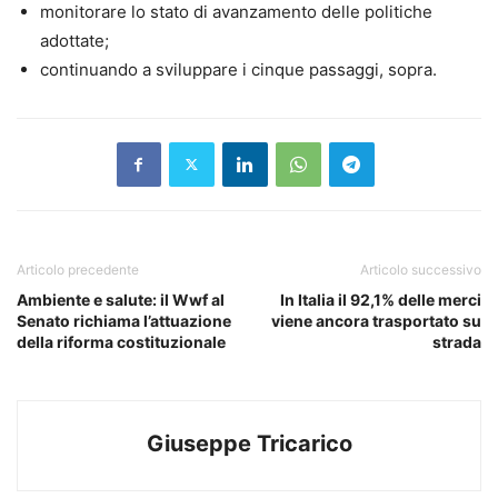
monitorare lo stato di avanzamento delle politiche
adottate;
continuando a sviluppare i cinque passaggi, sopra.
Articolo precedente
Articolo successivo
Ambiente e salute: il Wwf al
In Italia il 92,1% delle merci
Senato richiama l’attuazione
viene ancora trasportato su
della riforma costituzionale
strada
Giuseppe Tricarico