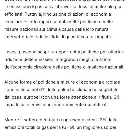
le emissioni di gas serra attraverso flussi di materiale più
efficienti. Tuttavia, l’inclusione di azioni di economia
circolare è sotto rappresentata nelle politiche e nelle
misure nazionali sul clima a causa della loro natura
intersettoriale e della sfida di quantificare gli impatti.
I paesi possono scoprire opportunità politiche per ulteriori
riduzioni delle emissioni integrando meglio le azioni
dell’economia circolare nelle politiche climatiche nazionali.
Alcune forme di politiche e misure di economia circolare
sono incluse nel 6% delle politiche climatiche segnalate
dai paesi europei (con una forte attenzione ai rifiuti). Gli
impatti sulle emissioni sono raramente quantificati.
Mentre il settore dei rifiuti rappresenta circa il 3% delle
emissioni totali di gas serra (GHG), un migliore uso dei