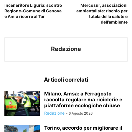
Inceneritore Liguria: scontro
Mercosur, associazioni
Regione-Comune di Genova
ambientaliste: rischio per
e Amiu ricorre al Tar
tutela della salute e
dell’ambiente
Redazione
Articoli correlati
Milano, Amsa: a Ferragosto
raccolta regolare ma riciclerie e
piattaforme ecologiche chiuse
Redazione
-
6 Agosto 2026
Torino, accordo per migliorare il