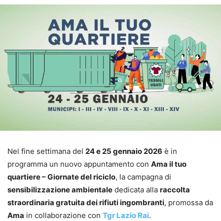
Nel fine settimana del
24 e 25 gennaio 2026
è in
programma un nuovo appuntamento con
Ama il tuo
quartiere – Giornate del riciclo
, la campagna di
sensibilizzazione ambientale
dedicata alla
raccolta
straordinaria gratuita dei rifiuti ingombranti
, promossa da
Ama
in collaborazione con
Tgr Lazio Rai
.