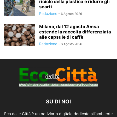
riciclo della plastica e ridurre gli
scarti
Redazione
-
6 Agosto 2026
Milano, dal 12 agosto Amsa
estende la raccolta differenziata
alle capsule di caffè
Redazione
-
6 Agosto 2026
SU DI NOI
Eco dalle Città è un notiziario digitale dedicato all'ambiente