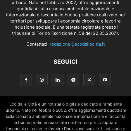
urbano. Nato nel febbraio 2002, offre aggiornamenti
quotidiani sulla cronaca ambientale nazionale e
internazionale e racconta le buone pratiche realizzate nei
territori per sviluppare l'economia circolare e favorire
l'inclusione sociale. È una testata registrata presso il
tribunale di Torino (iscrizione n. 58 del 22.05.2007).
Contattaci:
redazione@ecodallecitta.it
SEGUICI
Eco dalle Città è un notiziario digitale dedicato all'ambiente
urbano. Nato nel febbraio 2002, offre aggiornamenti quotidiani
sulla cronaca ambientale nazionale e internazionale e racconta
le buone pratiche realizzate nei territori per sviluppare
l'economia circolare e favorire l'inclusione sociale. Il notiziario è