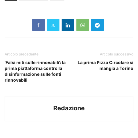
Articolo precedente
Articolo successivo
‘Falsi miti sulle rinnovabili’: la
La prima Pizza Circolare si
prima piattaforma contro la
mangia a Torino
disinformazione sulle fonti
rinnovabili
Redazione