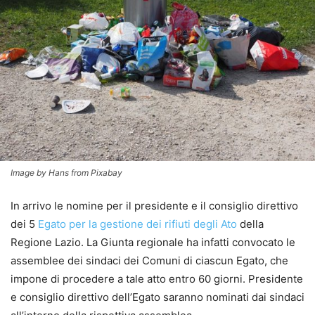
Image by Hans from Pixabay
In arrivo le nomine per il presidente e il consiglio direttivo
dei 5
Egato per la gestione dei rifiuti degli Ato
della
Regione Lazio. La Giunta regionale ha infatti convocato le
assemblee dei sindaci dei Comuni di ciascun Egato, che
impone di procedere a tale atto entro 60 giorni. Presidente
e consiglio direttivo dell’Egato saranno nominati dai sindaci