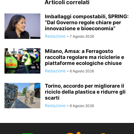
Articoli correlati
Imballaggi compostabili, SPRING:
“Dal Governo regole chiare per
innovazione e bioeconomia”
Redazione
-
7 Agosto 2026
Milano, Amsa: a Ferragosto
raccolta regolare ma riciclerie e
piattaforme ecologiche chiuse
Redazione
-
6 Agosto 2026
Torino, accordo per migliorare il
riciclo della plastica e ridurre gli
scarti
Redazione
-
6 Agosto 2026