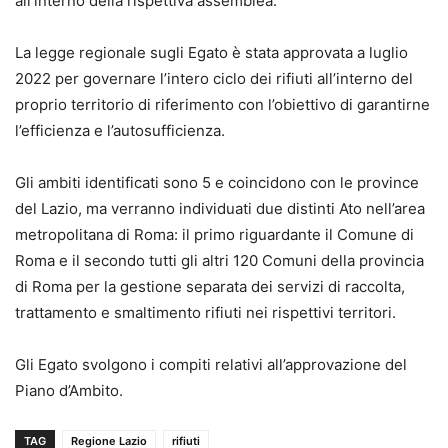
all’interno della rispettiva assemblea.
La legge regionale sugli Egato è stata approvata a luglio
2022 per governare l’intero ciclo dei rifiuti all’interno del
proprio territorio di riferimento con l’obiettivo di garantirne
l’efficienza e l’autosufficienza.
Gli ambiti identificati sono 5 e coincidono con le province
del Lazio, ma verranno individuati due distinti Ato nell’area
metropolitana di Roma: il primo riguardante il Comune di
Roma e il secondo tutti gli altri 120 Comuni della provincia
di Roma per la gestione separata dei servizi di raccolta,
trattamento e smaltimento rifiuti nei rispettivi territori.
Gli Egato svolgono i compiti relativi all’approvazione del
Piano d’Ambito.
TAG
Regione Lazio
rifiuti