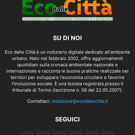
SU DI NOI
Eco dalle Città è un notiziario digitale dedicato all'ambiente
urbano. Nato nel febbraio 2002, offre aggiornamenti
quotidiani sulla cronaca ambientale nazionale e
internazionale e racconta le buone pratiche realizzate nei
territori per sviluppare l'economia circolare e favorire
l'inclusione sociale. È una testata registrata presso il
tribunale di Torino (iscrizione n. 58 del 22.05.2007).
Contattaci:
redazione@ecodallecitta.it
SEGUICI