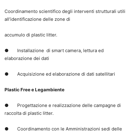
Coordinamento scientifico degli interventi strutturali utili
all’identificazione delle zone di
accumulo di plastic litter.
● Installazione di smart camera, lettura ed
elaborazione dei dati
● Acquisizione ed elaborazione di dati satellitari
Plastic Free e Legambiente
● Progettazione e realizzazione delle campagne di
raccolta di plastic litter.
● Coordinamento con le Amministrazioni sedi delle