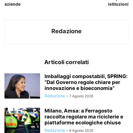
aziende
istituzioni
Redazione
Articoli correlati
Imballaggi compostabili, SPRING:
“Dal Governo regole chiare per
innovazione e bioeconomia”
Redazione
-
7 Agosto 2026
Milano, Amsa: a Ferragosto
raccolta regolare ma riciclerie e
piattaforme ecologiche chiuse
Redazione
-
6 Agosto 2026