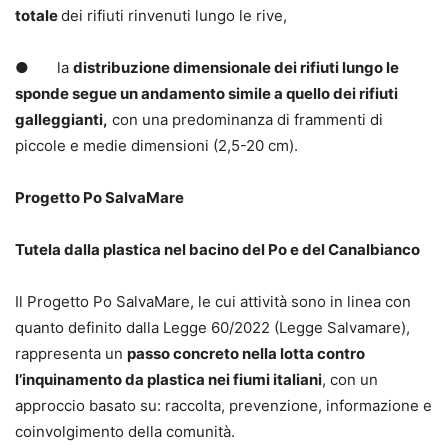
totale
dei rifiuti rinvenuti lungo le rive,
● la
distribuzione dimensionale dei rifiuti lungo le
sponde segue un andamento simile a quello dei rifiuti
galleggianti,
con una predominanza di frammenti di
piccole e medie dimensioni (2,5-20 cm).
Progetto Po SalvaMare
Tutela dalla plastica nel bacino del Po e del Canalbianco
Il Progetto Po SalvaMare, le cui attività sono in linea con
quanto definito dalla Legge 60/2022 (Legge Salvamare),
rappresenta un
passo concreto nella lotta contro
l’inquinamento da plastica nei fiumi italiani
, con un
approccio basato su: raccolta, prevenzione, informazione e
coinvolgimento della comunità.