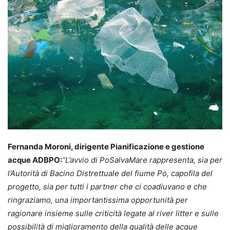
Fernanda Moroni, dirigente Pianificazione e gestione
acque ADBPO:
“L’avvio di PoSalvaMare rappresenta, sia per
l’Autorità di Bacino Distrettuale del fiume Po, capofila del
progetto, sia per tutti i partner che ci coadiuvano e che
ringraziamo, una importantissima opportunità per
ragionare insieme sulle criticità legate al river litter e sulle
possibilità di miglioramento della qualità delle acque