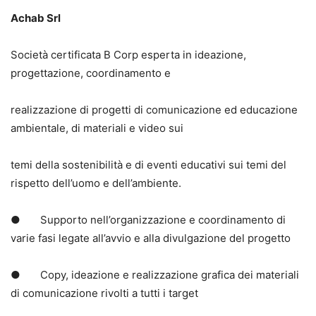
Achab Srl
Società certificata B Corp esperta in ideazione,
progettazione, coordinamento e
realizzazione di progetti di comunicazione ed educazione
ambientale, di materiali e video sui
temi della sostenibilità e di eventi educativi sui temi del
rispetto dell’uomo e dell’ambiente.
● Supporto nell’organizzazione e coordinamento di
varie fasi legate all’avvio e alla divulgazione del progetto
● Copy, ideazione e realizzazione grafica dei materiali
di comunicazione rivolti a tutti i target