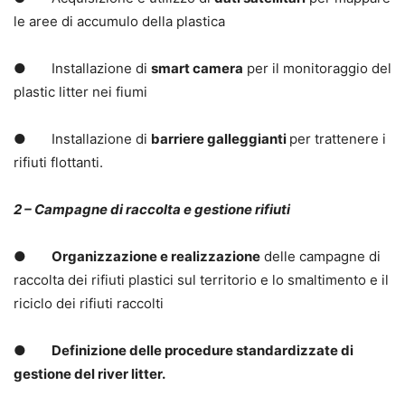
le aree di accumulo della plastica
● Installazione di
smart camera
per il monitoraggio del
plastic litter nei fiumi
● Installazione di
barriere galleggianti
per trattenere i
rifiuti flottanti.
2 – Campagne di raccolta e gestione rifiuti
●
Organizzazione e realizzazione
delle campagne di
raccolta dei rifiuti plastici sul territorio e lo smaltimento e il
riciclo dei rifiuti raccolti
●
Definizione delle procedure standardizzate di
gestione del river litter.