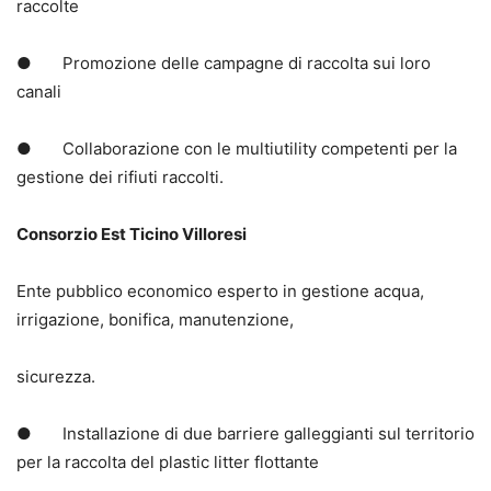
raccolte
● Promozione delle campagne di raccolta sui loro
canali
● Collaborazione con le multiutility competenti per la
gestione dei rifiuti raccolti.
Consorzio Est Ticino Villoresi
Ente pubblico economico esperto in gestione acqua,
irrigazione, bonifica, manutenzione,
sicurezza.
● Installazione di due barriere galleggianti sul territorio
per la raccolta del plastic litter flottante