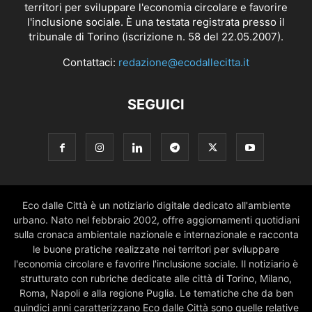
territori per sviluppare l'economia circolare e favorire
l'inclusione sociale. È una testata registrata presso il
tribunale di Torino (iscrizione n. 58 del 22.05.2007).
Contattaci:
redazione@ecodallecitta.it
SEGUICI
Eco dalle Città è un notiziario digitale dedicato all'ambiente
urbano. Nato nel febbraio 2002, offre aggiornamenti quotidiani
sulla cronaca ambientale nazionale e internazionale e racconta
le buone pratiche realizzate nei territori per sviluppare
l'economia circolare e favorire l'inclusione sociale. Il notiziario è
strutturato con rubriche dedicate alle città di Torino, Milano,
Roma, Napoli e alla regione Puglia. Le tematiche che da ben
quindici anni caratterizzano Eco dalle Città sono quelle relative