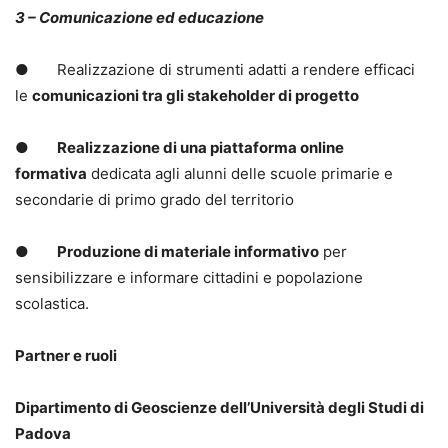
3 – Comunicazione ed educazione
● Realizzazione di strumenti adatti a rendere efficaci
le
comunicazioni tra gli stakeholder di progetto
●
Realizzazione di una piattaforma online
formativa
dedicata agli alunni delle scuole primarie e
secondarie di primo grado del territorio
●
Produzione di materiale informativo
per
sensibilizzare e informare cittadini e popolazione
scolastica.
Partner e ruoli
Dipartimento di Geoscienze dell’Università degli Studi di
Padova