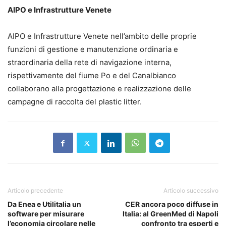
AIPO e Infrastrutture Venete
AIPO e Infrastrutture Venete nell’ambito delle proprie
funzioni di gestione e manutenzione ordinaria e
straordinaria della rete di navigazione interna,
rispettivamente del fiume Po e del Canalbianco
collaborano alla progettazione e realizzazione delle
campagne di raccolta del plastic litter.
Articolo precedente
Articolo successivo
Da Enea e Utilitalia un
CER ancora poco diffuse in
software per misurare
Italia: al GreenMed di Napoli
l’economia circolare nelle
confronto tra esperti e