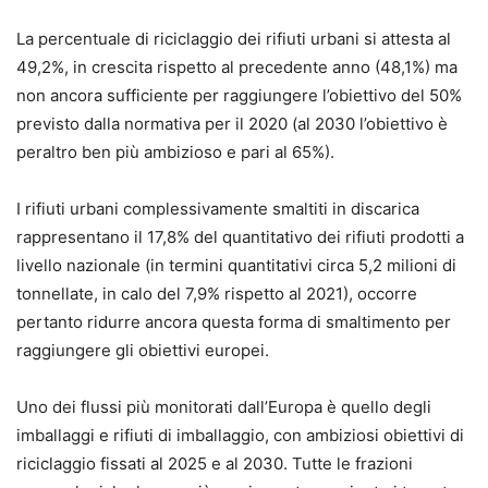
La percentuale di riciclaggio dei rifiuti urbani si attesta al
49,2%, in crescita rispetto al precedente anno (48,1%) ma
non ancora sufficiente per raggiungere l’obiettivo del 50%
previsto dalla normativa per il 2020 (al 2030 l’obiettivo è
peraltro ben più ambizioso e pari al 65%).
I rifiuti urbani complessivamente smaltiti in discarica
rappresentano il 17,8% del quantitativo dei rifiuti prodotti a
livello nazionale (in termini quantitativi circa 5,2 milioni di
tonnellate, in calo del 7,9% rispetto al 2021), occorre
pertanto ridurre ancora questa forma di smaltimento per
raggiungere gli obiettivi europei.
Uno dei flussi più monitorati dall’Europa è quello degli
imballaggi e rifiuti di imballaggio, con ambiziosi obiettivi di
riciclaggio fissati al 2025 e al 2030. Tutte le frazioni