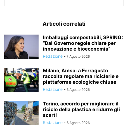
Articoli correlati
Imballaggi compostabili, SPRING:
“Dal Governo regole chiare per
innovazione e bioeconomia”
Redazione
-
7 Agosto 2026
Milano, Amsa: a Ferragosto
raccolta regolare ma riciclerie e
piattaforme ecologiche chiuse
Redazione
-
6 Agosto 2026
Torino, accordo per migliorare il
riciclo della plastica e ridurre gli
scarti
Redazione
-
6 Agosto 2026