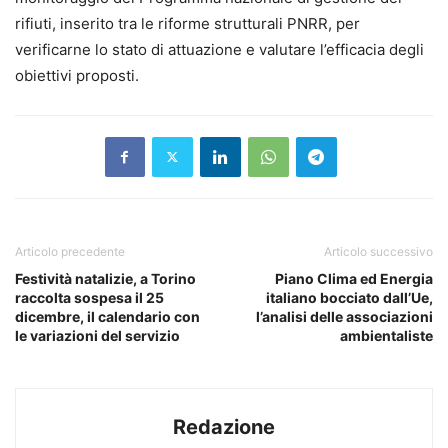
rifiuti, inserito tra le riforme strutturali PNRR, per
verificarne lo stato di attuazione e valutare l’efficacia degli
obiettivi proposti.
Articolo precedente
Articolo successivo
Festività natalizie, a Torino
Piano Clima ed Energia
raccolta sospesa il 25
italiano bocciato dall’Ue,
dicembre, il calendario con
l’analisi delle associazioni
le variazioni del servizio
ambientaliste
Redazione