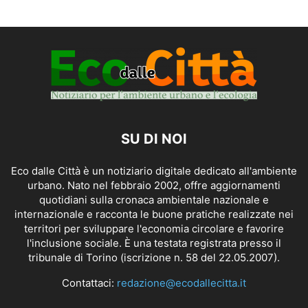
SU DI NOI
Eco dalle Città è un notiziario digitale dedicato all'ambiente
urbano. Nato nel febbraio 2002, offre aggiornamenti
quotidiani sulla cronaca ambientale nazionale e
internazionale e racconta le buone pratiche realizzate nei
territori per sviluppare l'economia circolare e favorire
l'inclusione sociale. È una testata registrata presso il
tribunale di Torino (iscrizione n. 58 del 22.05.2007).
Contattaci:
redazione@ecodallecitta.it