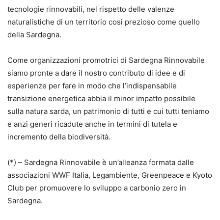
tecnologie rinnovabili, nel rispetto delle valenze
naturalistiche di un territorio così prezioso come quello
della Sardegna.
Come organizzazioni promotrici di Sardegna Rinnovabile
siamo pronte a dare il nostro contributo di idee e di
esperienze per fare in modo che l’indispensabile
transizione energetica abbia il minor impatto possibile
sulla natura sarda, un patrimonio di tutti e cui tutti teniamo
e anzi generi ricadute anche in termini di tutela e
incremento della biodiversità.
(*) – Sardegna Rinnovabile è un’alleanza formata dalle
associazioni WWF Italia, Legambiente, Greenpeace e Kyoto
Club per promuovere lo sviluppo a carbonio zero in
Sardegna.