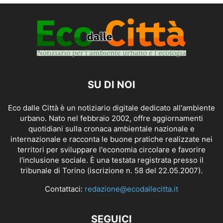
SU DI NOI
Eco dalle Città è un notiziario digitale dedicato all'ambiente
urbano. Nato nel febbraio 2002, offre aggiornamenti
quotidiani sulla cronaca ambientale nazionale e
internazionale e racconta le buone pratiche realizzate nei
territori per sviluppare l'economia circolare e favorire
l'inclusione sociale. È una testata registrata presso il
tribunale di Torino (iscrizione n. 58 del 22.05.2007).
Contattaci:
redazione@ecodallecitta.it
SEGUICI