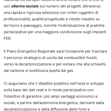
usi)
allarme sociale
sul numero dei progetti, attraverso
una rapida e rigorosa selezione con criteri oggettivi di
professionalità, qualità progettuale e ridotto impatto su
territorio e paesaggio, nonché l’individuazione di pratiche
partecipative per una maggiore condivisione sugli impianti
FER.
Il Piano Energetico Regionale sarà l’occasione per tracciare
il percorso strategico di uscita dai combustibili fossili,
verso la decarbonizzazione e per evitare che alla schiavitù
dal carbone si sostituisca quella dal gas.
Ci auguriamo che il dibattito pubblico nell’isola si sviluppi
sulla base dei dati reali e in modo partecipativo con
l’obiettivo di garantire i più ampi vantaggi economici e
sociali, a partire dall’autonomia energetica, derivanti dalla
decarbonizzazione e dalla diffusione delle fonti e