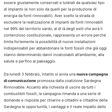
essere giustamente conservati e tutelati da qualsiasi tipo
di impianto (e non solo da quelli per la produzione di
energia da fonti rinnovabili). Aver scelto la strada di
escludere la realizzazione di impianti da fonti rinnovabili
nel 99% del territorio sardo, al di là degli esiti che avrà il
contenzioso costituzionale, rappresenta un errore perché
limita fortemente la possibilità di nuove installazioni
indispensabili per abbandonare le fonti fossili che già oggi
stanno determinando danni incalcolabili all’ambiente, alla
salute e perfino al paesaggio.
Da lunedì 3 febbraio, intanto si avvia una
nuova campagna
di comunicazione
promossa dalla coalizione Sardegna
Rinnovabile. Accanto alla richiesta di uscire da tutti i
combustibili fossili, la campagna rimanda a una serie di
domande e risposte per chiarire a cittadini e cittadine della
Sardegna le opportunità, i vantaggi e il reale impatto dello