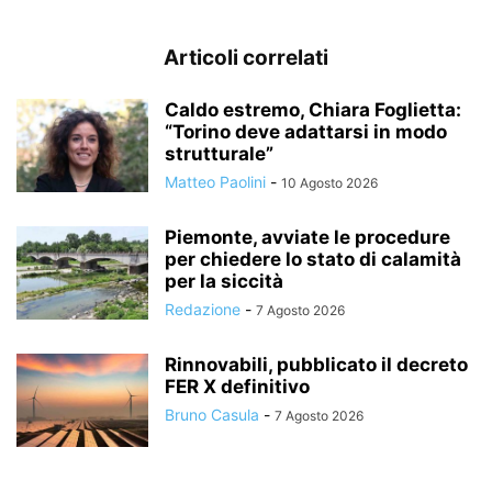
Articoli correlati
Caldo estremo, Chiara Foglietta:
“Torino deve adattarsi in modo
strutturale”
Matteo Paolini
-
10 Agosto 2026
Piemonte, avviate le procedure
per chiedere lo stato di calamità
per la siccità
Redazione
-
7 Agosto 2026
Rinnovabili, pubblicato il decreto
FER X definitivo
Bruno Casula
-
7 Agosto 2026