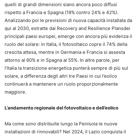
quelli di grandi dimensioni siano ancora poco diffusi
rispetto a Francia e Spagna (19% contro 24% e 42%).
Analizzando poi le previsioni di nuova capacità installata da
qui al 2030, estratte dai Recovery and Resilience Plansdei
principali paesi europei, emerge con ancora più evidenza il
ruolo del solare: in Italia, il fotovoltaico copre il 74% della
crescita attesa, mentre in Germania e Francia si assesta
attorno al 60% e in Spagna al 55%. In altre parole, per
l’Italia la transizione energetica punterà sempre di più sul
solare, a differenza degli altri tre Paesi in cui l’eolico
continuerà a mantenere un ruolo proporzionalmente
maggiore.
L’andamento regionale del fotovoltaico e dell’eolico
Ma come sono distribuite lungo la Penisola le nuove
installazioni di rinnovabili? Nel 2024, il Lazio conquista il