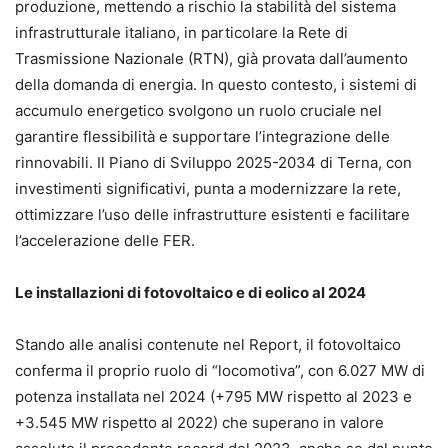
produzione, mettendo a rischio la stabilità del sistema
infrastrutturale italiano, in particolare la Rete di
Trasmissione Nazionale (RTN), già provata dall’aumento
della domanda di energia. In questo contesto, i sistemi di
accumulo energetico svolgono un ruolo cruciale nel
garantire flessibilità e supportare l’integrazione delle
rinnovabili. Il Piano di Sviluppo 2025-2034 di Terna, con
investimenti significativi, punta a modernizzare la rete,
ottimizzare l’uso delle infrastrutture esistenti e facilitare
l’accelerazione delle FER.
Le installazioni di fotovoltaico e di eolico al 2024
Stando alle analisi contenute nel Report, il fotovoltaico
conferma il proprio ruolo di “locomotiva”, con 6.027 MW di
potenza installata nel 2024 (+795 MW rispetto al 2023 e
+3.545 MW rispetto al 2022) che superano in valore