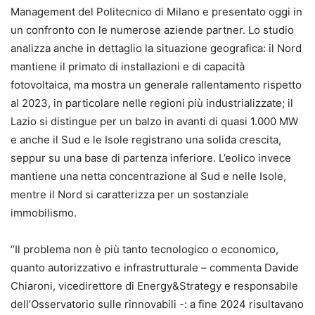
Management del Politecnico di Milano e presentato oggi in
un confronto con le numerose aziende partner. Lo studio
analizza anche in dettaglio la situazione geografica: il Nord
mantiene il primato di installazioni e di capacità
fotovoltaica, ma mostra un generale rallentamento rispetto
al 2023, in particolare nelle regioni più industrializzate; il
Lazio si distingue per un balzo in avanti di quasi 1.000 MW
e anche il Sud e le Isole registrano una solida crescita,
seppur su una base di partenza inferiore. L’eolico invece
mantiene una netta concentrazione al Sud e nelle Isole,
mentre il Nord si caratterizza per un sostanziale
immobilismo.
“Il problema non è più tanto tecnologico o economico,
quanto autorizzativo e infrastrutturale – commenta Davide
Chiaroni, vicedirettore di Energy&Strategy e responsabile
dell’Osservatorio sulle rinnovabili -: a fine 2024 risultavano