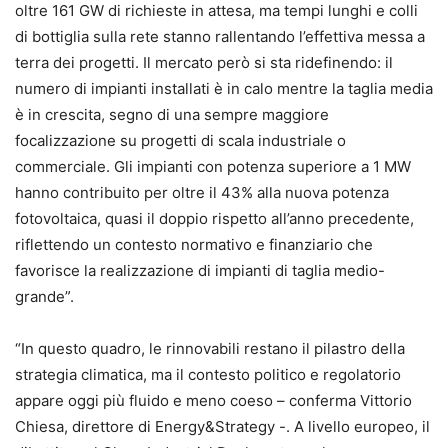
oltre 161 GW di richieste in attesa, ma tempi lunghi e colli
di bottiglia sulla rete stanno rallentando l’effettiva messa a
terra dei progetti. Il mercato però si sta ridefinendo: il
numero di impianti installati è in calo mentre la taglia media
è in crescita, segno di una sempre maggiore
focalizzazione su progetti di scala industriale o
commerciale. Gli impianti con potenza superiore a 1 MW
hanno contribuito per oltre il 43% alla nuova potenza
fotovoltaica, quasi il doppio rispetto all’anno precedente,
riflettendo un contesto normativo e finanziario che
favorisce la realizzazione di impianti di taglia medio-
grande”.
“In questo quadro, le rinnovabili restano il pilastro della
strategia climatica, ma il contesto politico e regolatorio
appare oggi più fluido e meno coeso – conferma Vittorio
Chiesa, direttore di Energy&Strategy -. A livello europeo, il