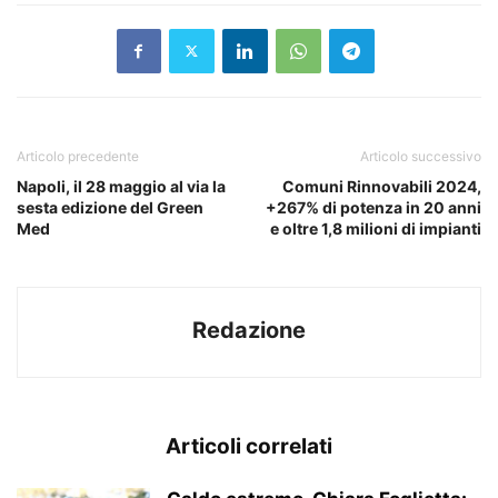
Articolo precedente
Articolo successivo
Napoli, il 28 maggio al via la
Comuni Rinnovabili 2024,
sesta edizione del Green
+267% di potenza in 20 anni
Med
e oltre 1,8 milioni di impianti
Redazione
Articoli correlati