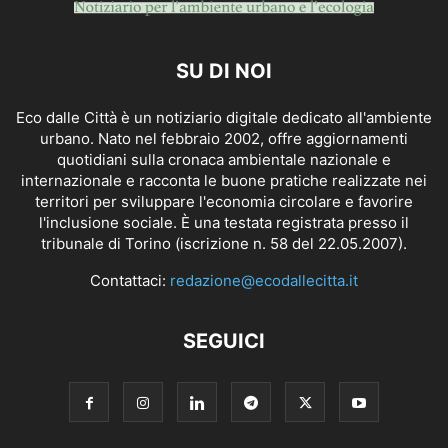
SU DI NOI
Eco dalle Città è un notiziario digitale dedicato all'ambiente
urbano. Nato nel febbraio 2002, offre aggiornamenti
quotidiani sulla cronaca ambientale nazionale e
internazionale e racconta le buone pratiche realizzate nei
territori per sviluppare l'economia circolare e favorire
l'inclusione sociale. È una testata registrata presso il
tribunale di Torino (iscrizione n. 58 del 22.05.2007).
Contattaci:
redazione@ecodallecitta.it
SEGUICI