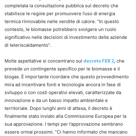
completata la consultazione pubblica sul decreto che
stabilisce le regole per promuovere l’uso di energia
termica rinnovabile nelle vendite di calore. “In questo
contesto, le biomasse potrebbero svolgere un ruolo
significativo nelle decisioni di investimento delle aziende
di teleriscaldamento”.
Molte aspettative si concentrano sul
decreto FER 2
, che
prevede un contingente specifico per le biomasse e il
biogas. È importante ricordare che questo provvedimento
mira ad incentivare fonti e tecnologie ancora in fase di
sviluppo o con costi operativi elevati, caratterizzate da
innovazione e da un basso impatto ambientale e
territoriale. Dopo lunghi anni di attesa, il decreto è
finalmente stato inviato alla Commissione Europea per la
sua approvazione. I tempi per l’approvazione sembrano
essere ormai prossimi. “Ci hanno informato che mancano