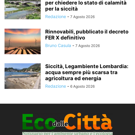
per chiedere lo stato di calamità
per la siccità
Redazione
-
7 Agosto 2026
Rinnovabili, pubblicato il decreto
FER X definitivo
Bruno Casula
-
7 Agosto 2026
Siccità, Legambiente Lombardia:
acqua sempre più scarsa tra
agricoltura ed energia
Redazione
-
6 Agosto 2026