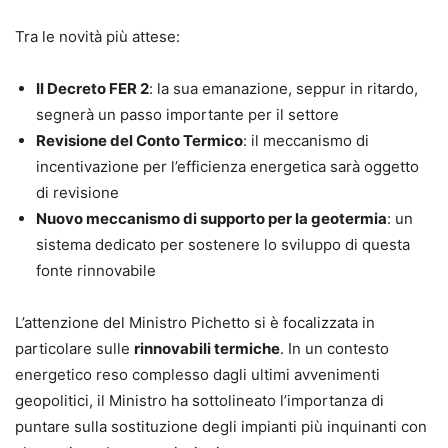
Tra le novità più attese:
Il Decreto FER 2
: la sua emanazione, seppur in ritardo,
segnerà un passo importante per il settore
Revisione del Conto Termico
: il meccanismo di
incentivazione per l’efficienza energetica sarà oggetto
di revisione
Nuovo meccanismo di supporto per la geotermia
: un
sistema dedicato per sostenere lo sviluppo di questa
fonte rinnovabile
L’attenzione del Ministro Pichetto si è focalizzata in
particolare sulle
rinnovabili termiche
. In un contesto
energetico reso complesso dagli ultimi avvenimenti
geopolitici, il Ministro ha sottolineato l’importanza di
puntare sulla sostituzione degli impianti più inquinanti con