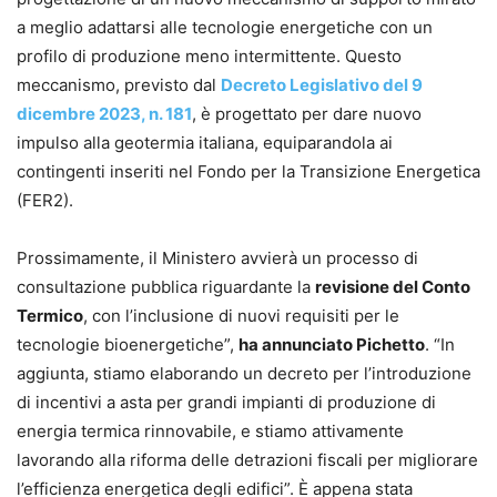
a meglio adattarsi alle tecnologie energetiche con un
profilo di produzione meno intermittente. Questo
meccanismo, previsto dal
Decreto Legislativo del 9
dicembre 2023, n. 181
, è progettato per dare nuovo
impulso alla geotermia italiana, equiparandola ai
contingenti inseriti nel Fondo per la Transizione Energetica
(FER2).
Prossimamente, il Ministero avvierà un processo di
consultazione pubblica riguardante la
revisione del Conto
Termico
, con l’inclusione di nuovi requisiti per le
tecnologie bioenergetiche”,
ha annunciato Pichetto
. “In
aggiunta, stiamo elaborando un decreto per l’introduzione
di incentivi a asta per grandi impianti di produzione di
energia termica rinnovabile, e stiamo attivamente
lavorando alla riforma delle detrazioni fiscali per migliorare
l’efficienza energetica degli edifici”. È appena stata