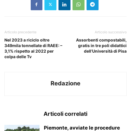
Articolo precedente
Articolo successivo
Nel 2023 a riciclo oltre
Assorbenti compostabili,
349mila tonnellate di RAEE: –
gratis in tre poli didattici
3,1% rispetto al 2022 per
dell’Università di Pisa
colpa delle Tv
Redazione
Articoli correlati
Piemonte, avviate le procedure