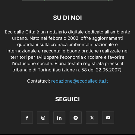
SU DI NOI
Eco dalle Città è un notiziario digitale dedicato all'ambiente
urbano. Nato nel febbraio 2002, offre aggiornamenti
quotidiani sulla cronaca ambientale nazionale e
internazionale e racconta le buone pratiche realizzate nei
territori per sviluppare l'economia circolare e favorire
l'inclusione sociale. È una testata registrata presso il
tribunale di Torino (iscrizione n. 58 del 22.05.2007).
Contattaci:
redazione@ecodallecitta.it
SEGUICI