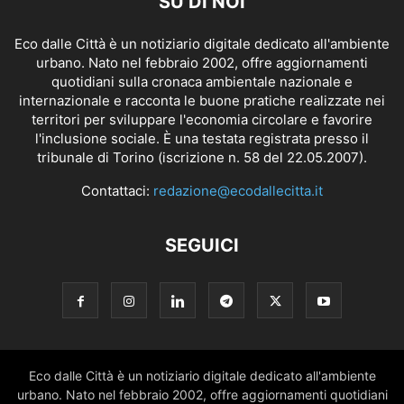
SU DI NOI
Eco dalle Città è un notiziario digitale dedicato all'ambiente
urbano. Nato nel febbraio 2002, offre aggiornamenti
quotidiani sulla cronaca ambientale nazionale e
internazionale e racconta le buone pratiche realizzate nei
territori per sviluppare l'economia circolare e favorire
l'inclusione sociale. È una testata registrata presso il
tribunale di Torino (iscrizione n. 58 del 22.05.2007).
Contattaci:
redazione@ecodallecitta.it
SEGUICI
Eco dalle Città è un notiziario digitale dedicato all'ambiente
urbano. Nato nel febbraio 2002, offre aggiornamenti quotidiani