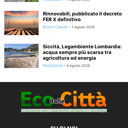
Rinnovabili, pubblicato il decreto
FER X definitivo
Bruno Casula
-
7 Agosto 2026
Siccità, Legambiente Lombardia:
acqua sempre più scarsa tra
agricoltura ed energia
Redazione
-
6 Agosto 2026