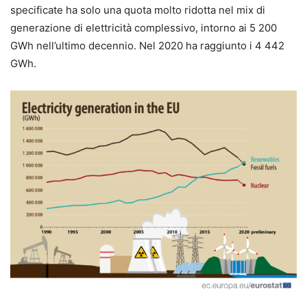
specificate ha solo una quota molto ridotta nel mix di
generazione di elettricità complessivo, intorno ai 5 200
GWh nell’ultimo decennio. Nel 2020 ha raggiunto i 4 442
GWh.