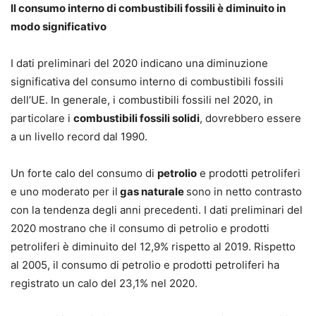
Il consumo interno di combustibili fossili è diminuito in
modo significativo
I dati preliminari del 2020 indicano una diminuzione
significativa del consumo interno di combustibili fossili
dell’UE. In generale, i combustibili fossili nel 2020, in
particolare i
combustibili fossili solidi
, dovrebbero essere
a un livello record dal 1990.
Un forte calo del consumo di
petrolio
e prodotti petroliferi
e uno moderato per il
gas naturale
sono in netto contrasto
con la tendenza degli anni precedenti. I dati preliminari del
2020 mostrano che il consumo di petrolio e prodotti
petroliferi è diminuito del 12,9% rispetto al 2019. Rispetto
al 2005, il consumo di petrolio e prodotti petroliferi ha
registrato un calo del 23,1% nel 2020.