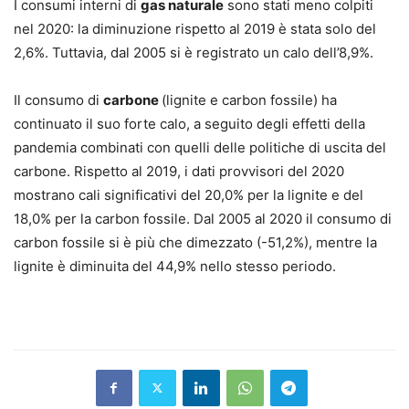
I consumi interni di
gas naturale
sono stati meno colpiti
nel 2020: la diminuzione rispetto al 2019 è stata solo del
2,6%. Tuttavia, dal 2005 si è registrato un calo dell’8,9%.
Il consumo di
carbone
(lignite e carbon fossile) ha
continuato il suo forte calo, a seguito degli effetti della
pandemia combinati con quelli delle politiche di uscita del
carbone. Rispetto al 2019, i dati provvisori del 2020
mostrano cali significativi del 20,0% per la lignite e del
18,0% per la carbon fossile. Dal 2005 al 2020 il consumo di
carbon fossile si è più che dimezzato (-51,2%), mentre la
lignite è diminuita del 44,9% nello stesso periodo.