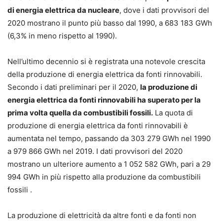
di energia elettrica da nucleare
, dove i dati provvisori del
2020 mostrano il punto più basso dal 1990, a 683 183 GWh
(6,3% in meno rispetto al 1990).
Nell’ultimo decennio si è registrata una notevole crescita
della produzione di energia elettrica da fonti rinnovabili.
Secondo i dati preliminari per il 2020,
la produzione di
energia elettrica da fonti rinnovabili ha superato per la
prima volta quella da combustibili fossili.
La quota di
produzione di energia elettrica da fonti rinnovabili è
aumentata nel tempo, passando da 303 279 GWh nel 1990
a 979 866 GWh nel 2019. I dati provvisori del 2020
mostrano un ulteriore aumento a 1 052 582 GWh, pari a 29
994 GWh in più rispetto alla produzione da combustibili
fossili .
La produzione di elettricità da altre fonti e da fonti non