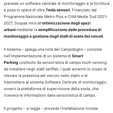
prevede un software centrale di monitoraggio e la fornitura
e posa in opera di oltre
7mila sensori
. Finanziato dal
Programma Nazionale Metro Plus e Città Medie Sud 2021-
2027, Sospas mira all’
ottimizzazione degli spazi
urbani
mediante la
semplificazione delle procedure di
monitoraggio e gestione degli stalli di sosta dei veicoli
.
Il sistema – spiega una nota del Campidoglio – consiste
nell’implementazione di un sistema di
Smart
Parking
costituito da sensoristica di campo multi-sensing
da installare negli stalli tariffati, i quali avranno lo scopo di
rilevare la presenza del veicolo nello stallo e di
trasmettere al sistema Software Centrale di monitoraggio,
ovvero la piattaforma di supervisione della sosta, che
riceverà le informazioni dalla sensoristica di campo.
Il progetto – si legge – prevede l’installazione iniziale