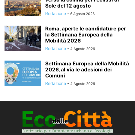
Sole del 12 agosto
Redazione
-
6 Agosto 2026
Roma, aperte le candidature per
la Settimana Europea della
Mobilità 2026
Redazione
-
4 Agosto 2026
Settimana Europea della Mobilità
2026, al via le adesioni dei
Comuni
Redazione
-
4 Agosto 2026