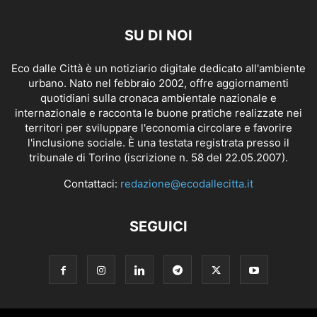
SU DI NOI
Eco dalle Città è un notiziario digitale dedicato all'ambiente
urbano. Nato nel febbraio 2002, offre aggiornamenti
quotidiani sulla cronaca ambientale nazionale e
internazionale e racconta le buone pratiche realizzate nei
territori per sviluppare l'economia circolare e favorire
l'inclusione sociale. È una testata registrata presso il
tribunale di Torino (iscrizione n. 58 del 22.05.2007).
Contattaci:
redazione@ecodallecitta.it
SEGUICI