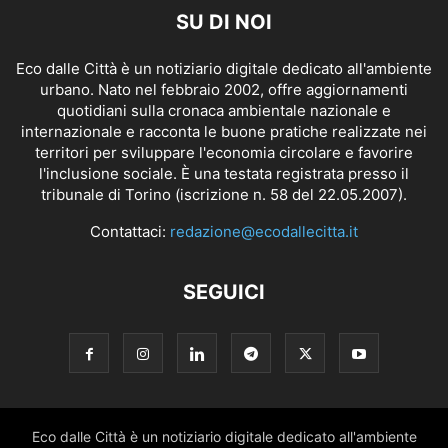
SU DI NOI
Eco dalle Città è un notiziario digitale dedicato all'ambiente
urbano. Nato nel febbraio 2002, offre aggiornamenti
quotidiani sulla cronaca ambientale nazionale e
internazionale e racconta le buone pratiche realizzate nei
territori per sviluppare l'economia circolare e favorire
l'inclusione sociale. È una testata registrata presso il
tribunale di Torino (iscrizione n. 58 del 22.05.2007).
Contattaci:
redazione@ecodallecitta.it
SEGUICI
Eco dalle Città è un notiziario digitale dedicato all'ambiente