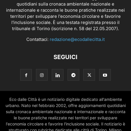
quotidiani sulla cronaca ambientale nazionale e
internazionale e racconta le buone pratiche realizzate nei
territori per sviluppare l'economia circolare e favorire
l'inclusione sociale. È una testata registrata presso il
tribunale di Torino (iscrizione n. 58 del 22.05.2007).
Contattaci:
redazione@ecodallecitta.it
SEGUICI
Eco dalle Città è un notiziario digitale dedicato all'ambiente
urbano. Nato nel febbraio 2002, offre aggiornamenti quotidiani
sulla cronaca ambientale nazionale e internazionale e racconta
le buone pratiche realizzate nei territori per sviluppare
l'economia circolare e favorire l'inclusione sociale. Il notiziario è
strutturato con rubriche dedicate alle città di Torino, Milano,