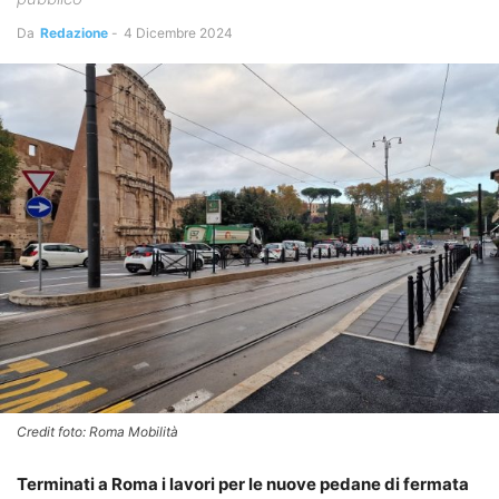
Da
Redazione
-
4 Dicembre 2024
Credit foto: Roma Mobilità
Terminati a Roma i lavori per le nuove pedane di fermata