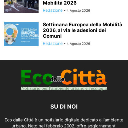
Mobilità 2026
Redazione
-
4 Agosto 2026
Settimana Europea della Mobilità
2026, al via le adesioni dei
Comuni
Redazione
-
4 Agosto 2026
SU DI NOI
Eco dalle Città è un notiziario digitale dedicato all'ambiente
urbano. Nato nel febbraio 2002, offre aggiornamenti