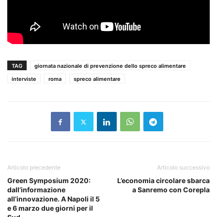
TAG
giornata nazionale di prevenzione dello spreco alimentare
interviste
roma
spreco alimentare
Articolo precedente
Articolo successivo
Green Symposium 2020:
L’economia circolare sbarca
dall’informazione
a Sanremo con Corepla
all’innovazione. A Napoli il 5
e 6 marzo due giorni per il