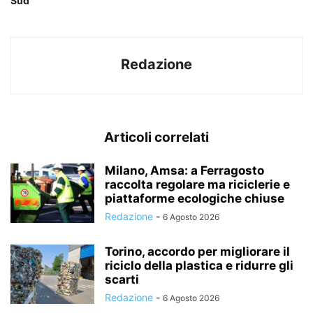
Sud
Redazione
Articoli correlati
Milano, Amsa: a Ferragosto
raccolta regolare ma riciclerie e
piattaforme ecologiche chiuse
Redazione
-
6 Agosto 2026
Torino, accordo per migliorare il
riciclo della plastica e ridurre gli
scarti
Redazione
-
6 Agosto 2026