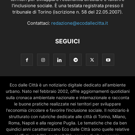
l'inclusione sociale. È una testata registrata presso il
tribunale di Torino (iscrizione n. 58 del 22.05.2007).
Contattaci:
redazione@ecodallecitta.it
SEGUICI
Eco dalle Città è un notiziario digitale dedicato all'ambiente
urbano. Nato nel febbraio 2002, offre aggiornamenti quotidiani
sulla cronaca ambientale nazionale e internazionale e racconta
le buone pratiche realizzate nei territori per sviluppare
l'economia circolare e favorire l'inclusione sociale. Il notiziario è
strutturato con rubriche dedicate alle città di Torino, Milano,
Roma, Napoli e alla regione Puglia. Le tematiche che da ben
quindici anni caratterizzano Eco dalle Città sono quelle relative