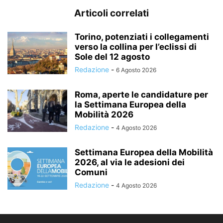
Articoli correlati
Torino, potenziati i collegamenti
verso la collina per l’eclissi di
Sole del 12 agosto
Redazione
-
6 Agosto 2026
Roma, aperte le candidature per
la Settimana Europea della
Mobilità 2026
Redazione
-
4 Agosto 2026
Settimana Europea della Mobilità
2026, al via le adesioni dei
Comuni
Redazione
-
4 Agosto 2026