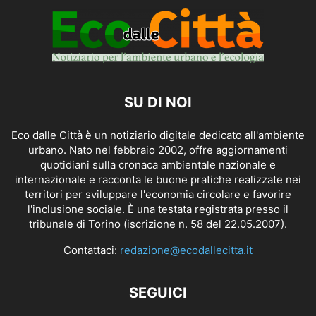
SU DI NOI
Eco dalle Città è un notiziario digitale dedicato all'ambiente
urbano. Nato nel febbraio 2002, offre aggiornamenti
quotidiani sulla cronaca ambientale nazionale e
internazionale e racconta le buone pratiche realizzate nei
territori per sviluppare l'economia circolare e favorire
l'inclusione sociale. È una testata registrata presso il
tribunale di Torino (iscrizione n. 58 del 22.05.2007).
Contattaci:
redazione@ecodallecitta.it
SEGUICI