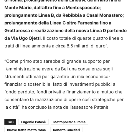
Monte Mario, dall’altro fino a Montespaccato;
prolungamento Linea B, da Rebibbia a Casal Monastero;
prolungamento della Linea C oltre Farnesina fino a
Grottarossa e realizzazione della nuova Linea D partendo
da Via Ugo Ojetti
. Il costo totale di queste quattro linee o
tratti di linea ammonta a circa 8.5 miliardi di euro”.
“Come primo step sarebbe di grande supporto per
l’amministrazione avere da Bei una consulenza sugli
strumenti ottimali per garantire un mix economico-
finanziario sostenibile, fatto di investimenti pubblici a
fondo perduto, fondi privati e finanziamento a mutuo che
consentano la realizzazione di opere così strategiche per
la città”, ha concluso la nota dell’assessore Patanè.
TAG
Eugenio Patanè
Metropolitane Roma
nuove tratte metro roma
Roberto Gualtieri