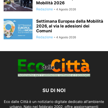
Mobilità 2026
Redazione
-
4 Agosto 2026
Settimana Europea della Mobilità
2026, al via le adesioni dei
Comuni
Redazione
-
4 Agosto 2026
SU DI NOI
Eco dalle Città è un notiziario digitale dedicato all'ambiente
urbano. Nato nel febbraio 2002, offre aggiornamenti