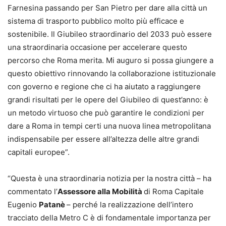
Farnesina passando per San Pietro per dare alla città un
sistema di trasporto pubblico molto più efficace e
sostenibile. Il Giubileo straordinario del 2033 può essere
una straordinaria occasione per accelerare questo
percorso che Roma merita. Mi auguro si possa giungere a
questo obiettivo rinnovando la collaborazione istituzionale
con governo e regione che ci ha aiutato a raggiungere
grandi risultati per le opere del Giubileo di quest’anno: è
un metodo virtuoso che può garantire le condizioni per
dare a Roma in tempi certi una nuova linea metropolitana
indispensabile per essere all’altezza delle altre grandi
capitali europee”.
“Questa è una straordinaria notizia per la nostra città – ha
commentato l’
Assessore alla Mobilità
di Roma Capitale
Eugenio
Patanè
– perché la realizzazione dell’intero
tracciato della Metro C è di fondamentale importanza per