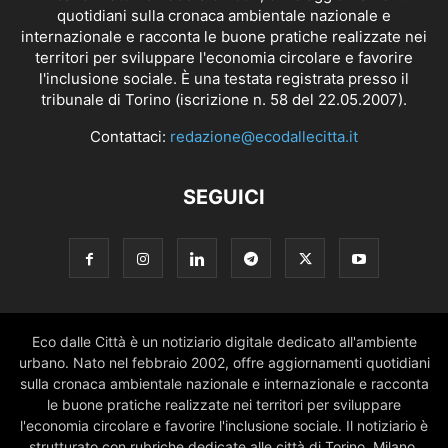
quotidiani sulla cronaca ambientale nazionale e
internazionale e racconta le buone pratiche realizzate nei
territori per sviluppare l'economia circolare e favorire
l'inclusione sociale. È una testata registrata presso il
tribunale di Torino (iscrizione n. 58 del 22.05.2007).
Contattaci:
redazione@ecodallecitta.it
SEGUICI
Eco dalle Città è un notiziario digitale dedicato all'ambiente
urbano. Nato nel febbraio 2002, offre aggiornamenti quotidiani
sulla cronaca ambientale nazionale e internazionale e racconta
le buone pratiche realizzate nei territori per sviluppare
l'economia circolare e favorire l'inclusione sociale. Il notiziario è
strutturato con rubriche dedicate alle città di Torino, Milano,