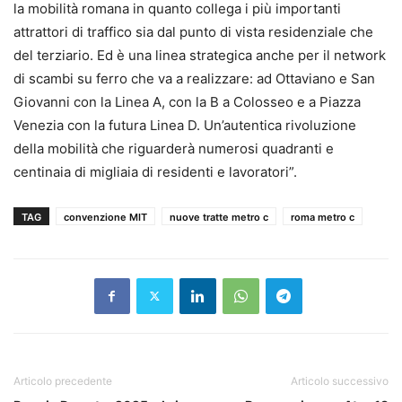
la mobilità romana in quanto collega i più importanti
attrattori di traffico sia dal punto di vista residenziale che
del terziario. Ed è una linea strategica anche per il network
di scambi su ferro che va a realizzare: ad Ottaviano e San
Giovanni con la Linea A, con la B a Colosseo e a Piazza
Venezia con la futura Linea D. Un’autentica rivoluzione
della mobilità che riguarderà numerosi quadranti e
centinaia di migliaia di residenti e lavoratori”.
TAG
convenzione MIT
nuove tratte metro c
roma metro c
Articolo precedente
Articolo successivo